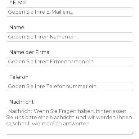
E-Mail
*
Name
Name der Firma
Telefon
Nachricht