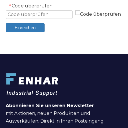
Code überprüfen
*
Einreichen
Abonnieren Sie unseren Newsletter
mit Aktionen, neuen Produkten und
Ausverkäufen. Direkt in Ihren Posteingang.