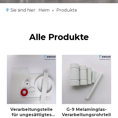
Sie sind hier:
Heim
»
Produkte
Alle Produkte
Verarbeitungsteile
G-9 Melaminglas-
für ungesättigtes
Verarbeitungsrohrteile