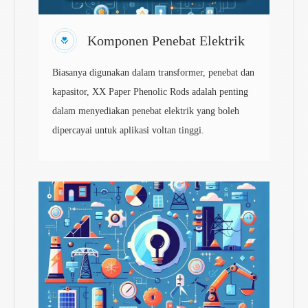
Komponen Penebat Elektrik
Biasanya digunakan dalam transformer, penebat dan
kapasitor, XX Paper Phenolic Rods adalah penting
dalam menyediakan penebat elektrik yang boleh
dipercayai untuk aplikasi voltan tinggi.