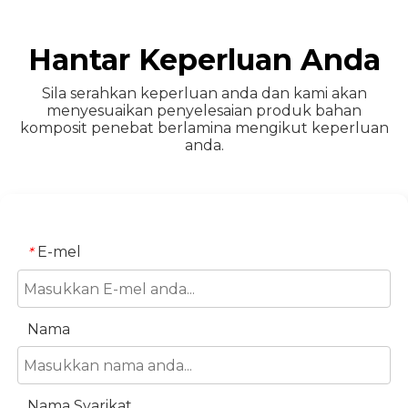
Hantar Keperluan Anda
Sila serahkan keperluan anda dan kami akan
menyesuaikan penyelesaian produk bahan
komposit penebat berlamina mengikut keperluan
anda.
E-mel
*
Nama
Nama Syarikat