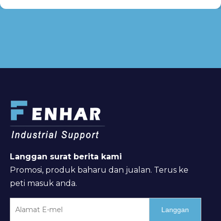
Langgan surat berita kami
Promosi, produk baharu dan jualan. Terus ke
peti masuk anda.
Langgan