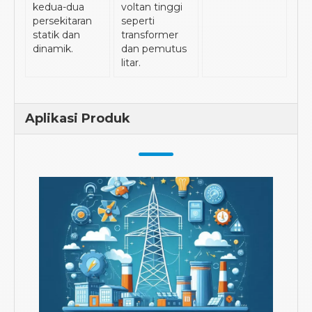
kedua-dua
voltan tinggi
persekitaran
seperti
statik dan
transformer
dinamik.
dan pemutus
litar.
Aplikasi Produk