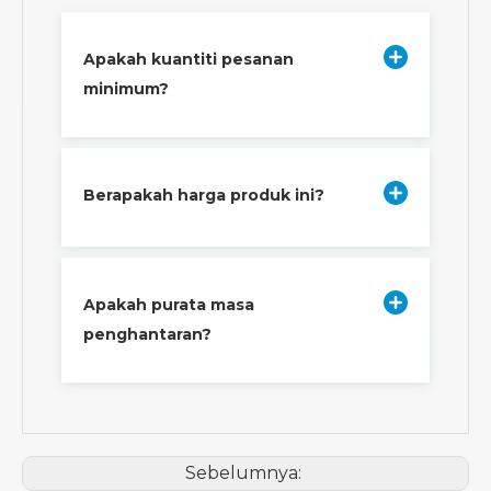
Apakah kuantiti pesanan
minimum?
Berapakah harga produk ini?
Apakah purata masa
penghantaran?
Sebelumnya: