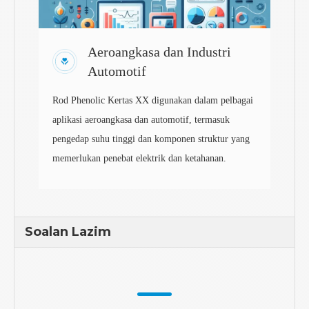
Aeroangkasa dan Industri
Automotif
Rod Phenolic Kertas XX digunakan dalam pelbagai
aplikasi aeroangkasa dan automotif, termasuk
pengedap suhu tinggi dan komponen struktur yang
memerlukan penebat elektrik dan ketahanan.
Soalan Lazim