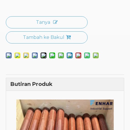
Tanya
Tambah ke Bakul
Butiran Produk