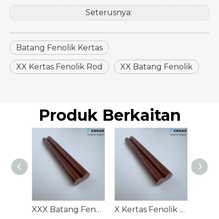
Seterusnya:
Batang Fenolik Kertas
XX Kertas Fenolik Rod
XX Batang Fenolik
Produk Berkaitan
XXX Batang Fenolik Kertas
X Kertas Fenolik Rod