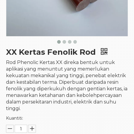
XX Kertas Fenolik Rod
Rod Phenolic Kertas XX direka bentuk untuk
aplikasi yang menuntut yang memerlukan
kekuatan mekanikal yang tinggi, penebat elektrik
dan kestabilan terma. Diperbuat daripada resin
fenolik yang diperkukuh dengan gentian kertas, ia
menawarkan ketahanan dan kebolehpercayaan
dalam persekitaran industri, elektrik dan suhu
tinggi.
Kuantiti: