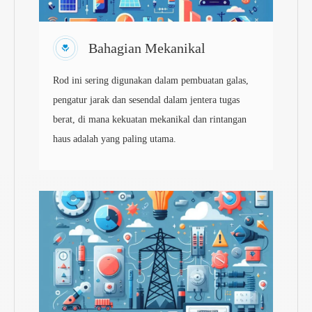
Bahagian Mekanikal
Rod ini sering digunakan dalam pembuatan galas,
pengatur jarak dan sesendal dalam jentera tugas
berat, di mana kekuatan mekanikal dan rintangan
haus adalah yang paling utama.