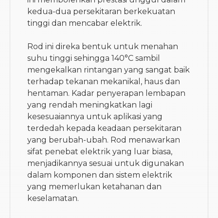
kedua-dua persekitaran berkekuatan
tinggi dan mencabar elektrik.
Rod ini direka bentuk untuk menahan
suhu tinggi sehingga 140°C sambil
mengekalkan rintangan yang sangat baik
terhadap tekanan mekanikal, haus dan
hentaman. Kadar penyerapan lembapan
yang rendah meningkatkan lagi
kesesuaiannya untuk aplikasi yang
terdedah kepada keadaan persekitaran
yang berubah-ubah. Rod menawarkan
sifat penebat elektrik yang luar biasa,
menjadikannya sesuai untuk digunakan
dalam komponen dan sistem elektrik
yang memerlukan ketahanan dan
keselamatan.