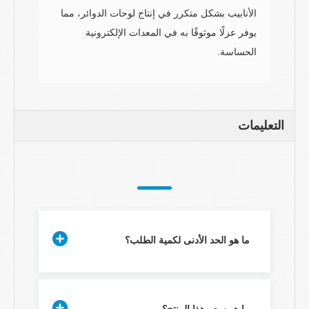
الأنابيب بشكل متكرر في إنتاج لوحات الدوائر، مما
يوفر عزلًا موثوقًا به في المعدات الإلكترونية
الحساسة.
التعليمات
ما هو الحد الأدنى لكمية الطلب؟