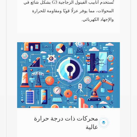
تُستخدم أنابيب الفينول الزجاجية G3 بشكل شائع في
المحولات، مما يوفر عزلًا قويًا ومقاومة للحرارة
والإجهاد الكهربائي.
محركات ذات درجة حرارة
عالية