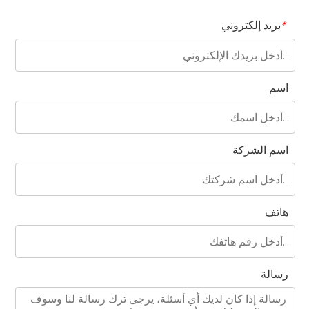
بريد إلكتروني
*
اسم
اسم الشركة
هاتف
رسالة