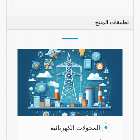
تطبيقات المنتج
المحولات الكهربائية