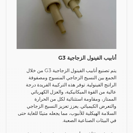
أنابيب الفينول الزجاجية G3
يتم تصنيع أنابيب الفينول الزجاجية G3 من خلال
الجمع بين النسيج الزجاجي المنسوج ومصفوفة
الراتنج الفينولية. توفر هذه التركيبة الفريدة درجة
عالية من القوة الميكانيكية، والعزل الكهربائي
الممتاز، ومقاومة استثنائية لكل من الحرارة
والتعرض الكيميائي. يعزز تعزيز النسيج الزجاجي
السلامة الهيكلية للأنبوب، مما يجعله متينًا للغاية حتى
في البيئات الصناعية الصعبة.