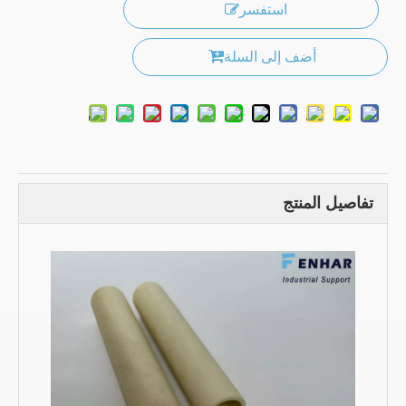
استفسر
أضف إلى السلة
تفاصيل المنتج