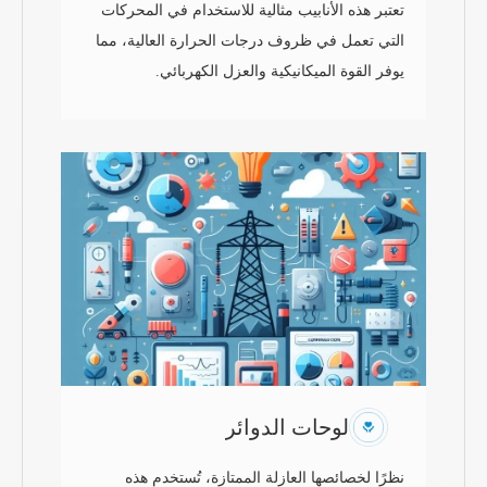
تعتبر هذه الأنابيب مثالية للاستخدام في المحركات
التي تعمل في ظروف درجات الحرارة العالية، مما
يوفر القوة الميكانيكية والعزل الكهربائي.
لوحات الدوائر
نظرًا لخصائصها العازلة الممتازة، تُستخدم هذه