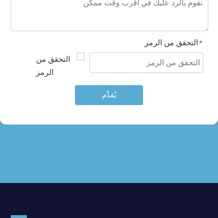
التحقق من الرمز
*
يُقدِّم