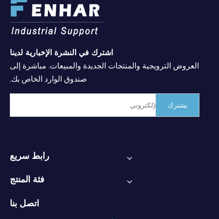
اشترك في النشرة الإخبارية لدينا
العروض الترويجية والمنتجات الجديدة والمبيعات. مباشرة إلى
صندوق الوارد الخاص بك.
يشترك
رابط سريع
فئة المنتج
اتصل بنا