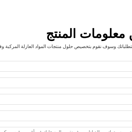
معلومات المنتج
طلباتك وسوف نقوم بتخصيص حلول منتجات المواد العازلة المركبة وفقًا