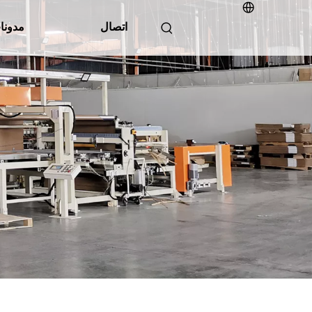
اتصال
مدونا