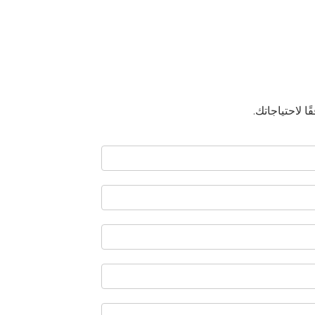
 لاحتياجاتك.