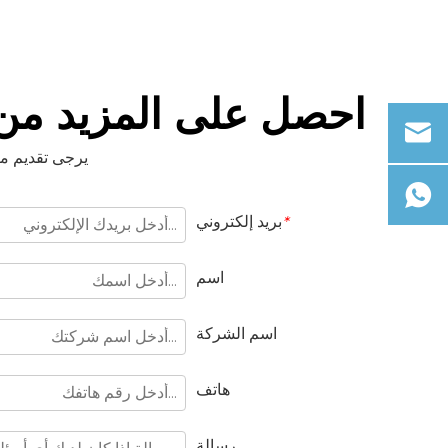
احصل على المزيد من 
يرجى تقديم مت
بريد إلكتروني
*
اسم
اسم الشركة
هاتف
رسالة