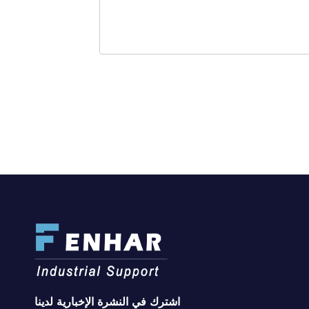
اشترك في النشرة الإخبارية لدينا