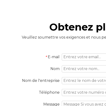
Obtenez pl
Veuillez soumettre vos exigences et nous per
E-mail
*
Nom
Nom de l'entreprise
Téléphone
Message