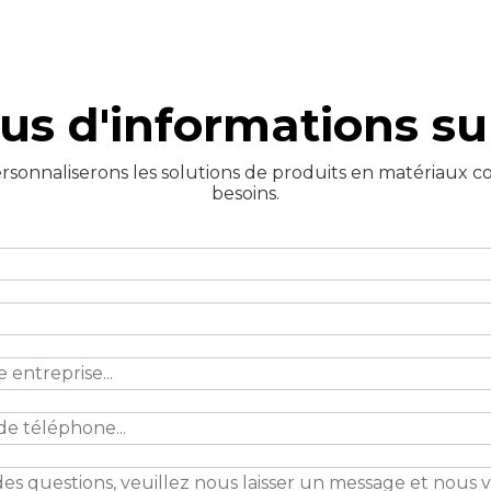
us d'informations sur
sonnaliserons les solutions de produits en matériaux comp
besoins.