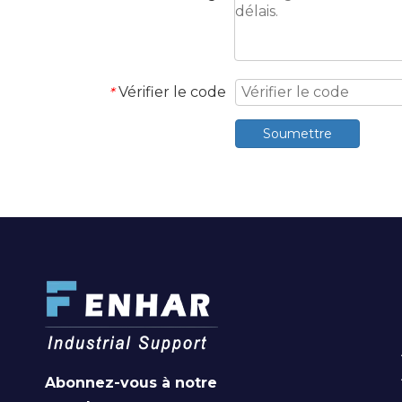
Vérifier le code
*
Soumettre
Abonnez-vous à notre