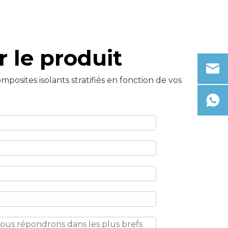
 le produit
osites isolants stratifiés en fonction de vos