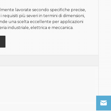
ilmente lavorate secondo specifiche precise,
requisiti più severi in termini di dimensioni,
rende una scelta eccellente per applicazioni
ria industriale, elettrica e meccanica.