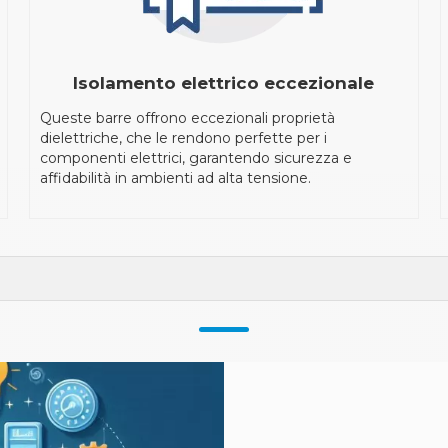
Isolamento elettrico eccezionale
Queste barre offrono eccezionali proprietà
dielettriche, che le rendono perfette per i
componenti elettrici, garantendo sicurezza e
affidabilità in ambienti ad alta tensione.