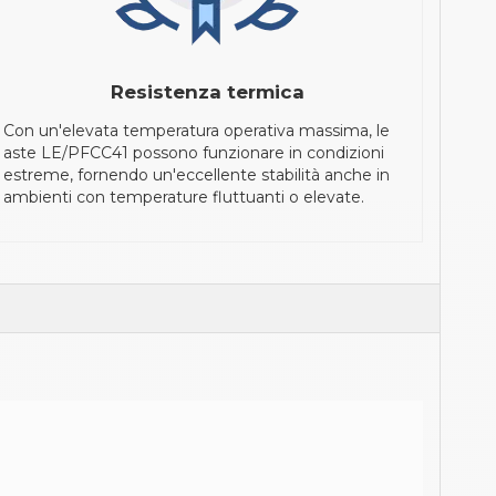
Resistenza termica
Con un'elevata temperatura operativa massima, le
aste LE/PFCC41 possono funzionare in condizioni
estreme, fornendo un'eccellente stabilità anche in
ambienti con temperature fluttuanti o elevate.