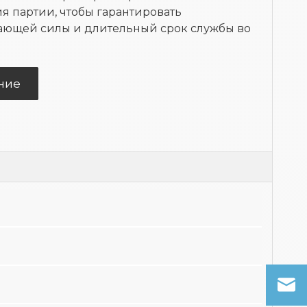
я партии, чтобы гарантировать
ающей силы и длительный срок службы во
ние