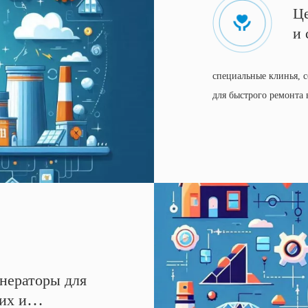
Це
и 
специальные клинья, 
для быстрого ремонта 
нераторы для
их и