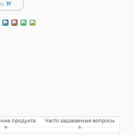
ну
ние продукта
Часто задаваемые вопросы