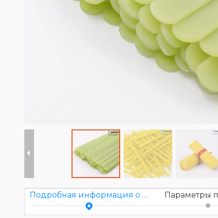
Подробная информация о продукте
Параметры п