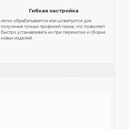
Гибкая настройка
легко обрабатывается или штампуется для
получения точных профилей пазов, что позволяет
быстро устанавливать их при перемотке и сборке
новых изделий.