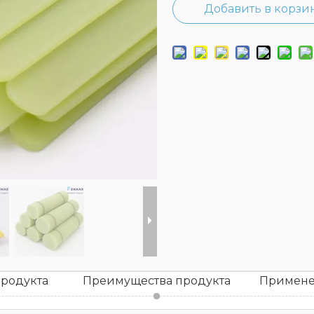
Добавить в корзи
родукта
Преимущества продукта
Примене