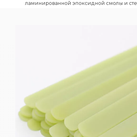
ламинированной эпоксидной смолы и ст