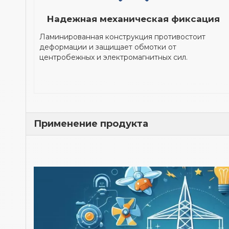
Надежная механическая фиксация
Ламинированная конструкция противостоит
деформации и защищает обмотки от
центробежных и электромагнитных сил.
Применение продукта