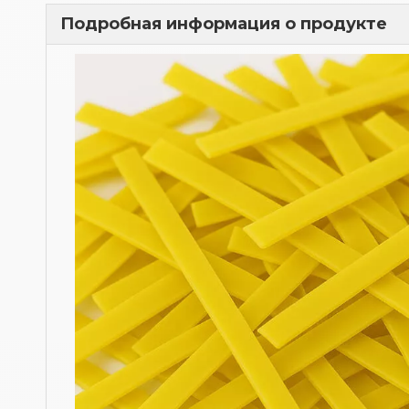
Подробная информация о продукте