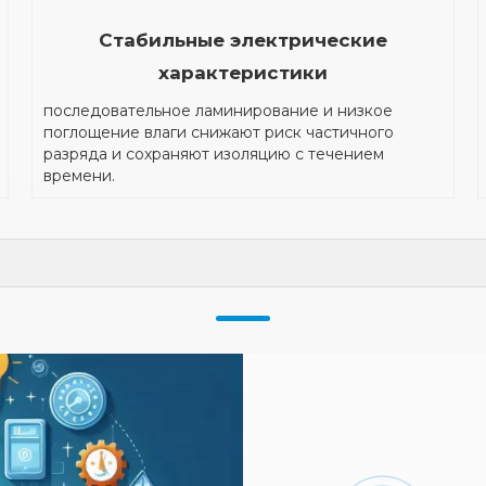
Стабильные электрические
характеристики
последовательное ламинирование и низкое
поглощение влаги снижают риск частичного
разряда и сохраняют изоляцию с течением
времени.