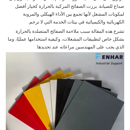
صداع للصيانة.
برزت الصفائح المركبة بالحرارة
كخيار أفضل
لمكونات المشغل لأنها تجمع بين الأداء الهيكلي والمرونة
الكهربائية والكيميائية في بيئات الخدمة التي لا ترحم.
تشرح هذه المقالة سبب ملاءمة الصفائح المتصلدة بالحرارة
بشكل خاص لتطبيقات المشغلات، وكيفية استخدامها عمليًا، وما
الذي يجب على المهندسين مراعاته عند تحديدها.