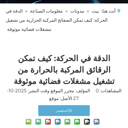
أنت هنا:
بيت
»
مدونات
»
معلومات الصناعة
»
الدقة في
الحركة: كيف تمكن الصفائح المركبة الحرارية من تشغيل
مشغلات فضائية موثوقة
الدقة في الحركة: كيف تمكن
الرقائق المركبة بالحرارة من
تشغيل مشغلات فضائية موثوقة
المشاهدات:
0
المؤلف: محرر الموقع وقت النشر: 2025-10-
27 الأصل:
موقع
استفسر