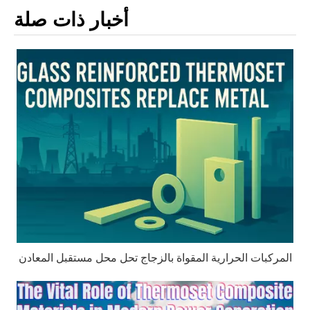
أخبار ذات صلة
المركبات الحرارية المقواة بالزجاج تحل محل مستقبل المعادن