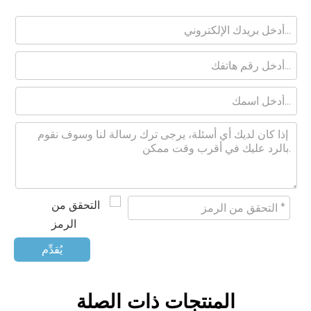
يُقدِّم
المنتجات ذات الصلة