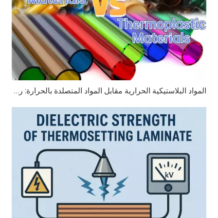
المواد البلاستيكية الحرارية مقابل المواد المتصلدة بالحرارة: رؤى شاملة