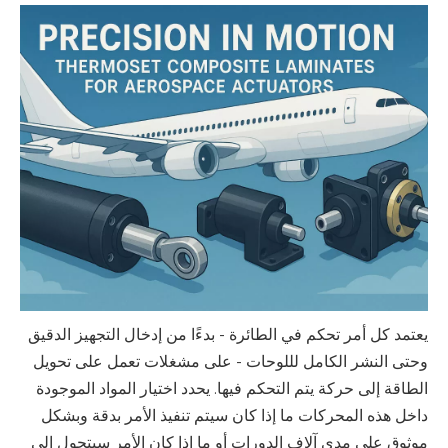
يعتمد كل أمر تحكم في الطائرة - بدءًا من إدخال التجهيز الدقيق
وحتى النشر الكامل لللوحات - على مشغلات تعمل على تحويل
الطاقة إلى حركة يتم التحكم فيها. يحدد اختيار المواد الموجودة
داخل هذه المحركات ما إذا كان سيتم تنفيذ الأمر بدقة وبشكل
موثوق على مدى آلاف الدورات أو ما إذا كان الأمر سيتحول إلى