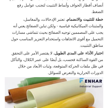
أنصاف أقطار الحواف وأنماط التثبيت لتجنب عوامل رفع
الضغط.
خطة للتثبيت والانضمام.
تعتبر الإدخالات، والمغاسل،
والمثبتات الميكانيكية قياسية - ولكن تباين الصفائح يعني أنه
يجب على المصممين توجيه الصفائح بحيث تتماشى مسارات
التحميل مع أقوى الاتجاهات واستخدام التعزيز المناسب حول
مناطق التثبيت.
اختبار الأداء على المدى الطويل.
لا يقتصر الأمر على التحقق
من القوة الساكنة فحسب، بل أيضًا على عمر الكلال، والتآكل
في ظل ملفات الحركة المتوقعة، وثبات الأبعاد من خلال
الدورات الحرارية والتعرض للسوائل.