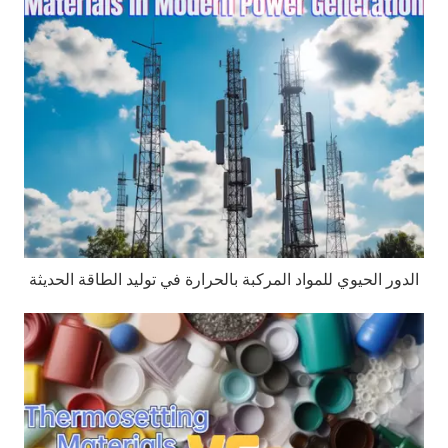
الدور الحيوي للمواد المركبة بالحرارة في توليد الطاقة الحديثة