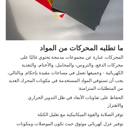
ما تطلبه المحركات من المواد
المحركات عبارة عن مجموعات مدمجة تحتوي غالبًا على
محركات الدفع، والتروس، والمحامل، والأختام، والتغذية
الكهربائية - وجميعها تعمل في مساحات مقيدة بإحكام. وبالتالي،
يجب أن تستوفي المواد المستخدمة في مكونات المحرك العديد
من المتطلبات المتزامنة:
الحفاظ على تفاوتات الأبعاد في ظل التدوير الحراري
والاهتزاز
توفر الصلابة والقوة الميكانيكية مع تقليل الكتلة
توفير عزل كهربائي موثوق حيث تكون الموصلات ومكونات