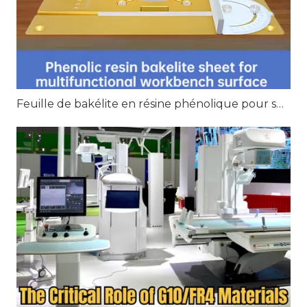
Feuille de bakélite en résine phénolique pour surface d'établi multifonctionnelle