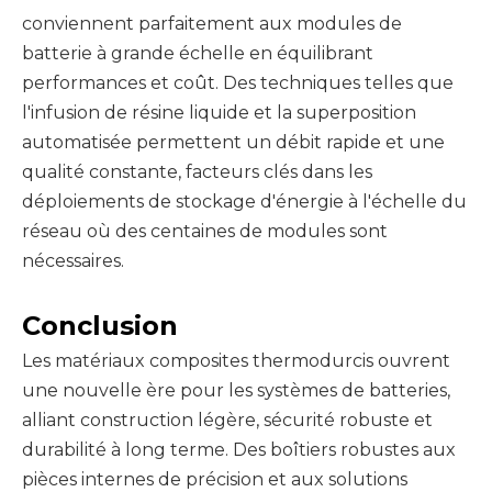
conviennent parfaitement aux modules de
batterie à grande échelle en équilibrant
performances et coût. Des techniques telles que
l'infusion de résine liquide et la superposition
automatisée permettent un débit rapide et une
qualité constante, facteurs clés dans les
déploiements de stockage d'énergie à l'échelle du
réseau où des centaines de modules sont
nécessaires.
Conclusion
Les matériaux composites thermodurcis ouvrent
une nouvelle ère pour les systèmes de batteries,
alliant construction légère, sécurité robuste et
durabilité à long terme. Des boîtiers robustes aux
pièces internes de précision et aux solutions