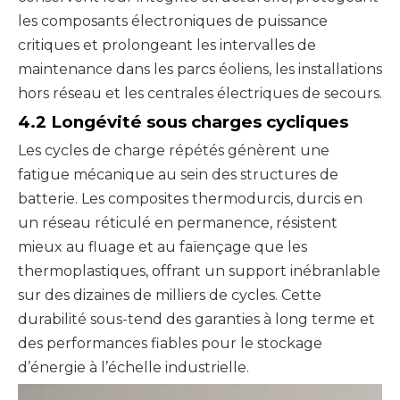
les composants électroniques de puissance
critiques et prolongeant les intervalles de
maintenance dans les parcs éoliens, les installations
hors réseau et les centrales électriques de secours.
4.2 Longévité sous charges cycliques
Les cycles de charge répétés génèrent une
fatigue mécanique au sein des structures de
batterie. Les composites thermodurcis, durcis en
un réseau réticulé en permanence, résistent
mieux au fluage et au faïençage que les
thermoplastiques, offrant un support inébranlable
sur des dizaines de milliers de cycles. Cette
durabilité sous-tend des garanties à long terme et
des performances fiables pour le stockage
d’énergie à l’échelle industrielle.