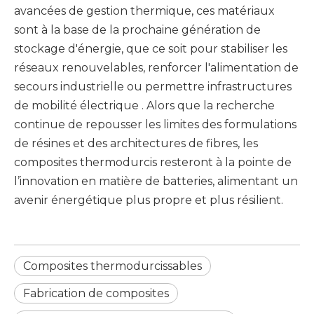
avancées de gestion thermique, ces matériaux
sont à la base de la prochaine génération de
stockage d'énergie, que ce soit pour stabiliser les
réseaux renouvelables, renforcer l'alimentation de
secours industrielle ou permettre
infrastructures
de mobilité électrique
. Alors que la recherche
continue de repousser les limites des formulations
de résines et des architectures de fibres, les
composites thermodurcis resteront à la pointe de
l’innovation en matière de batteries, alimentant un
avenir énergétique plus propre et plus résilient.
Composites thermodurcissables
Fabrication de composites