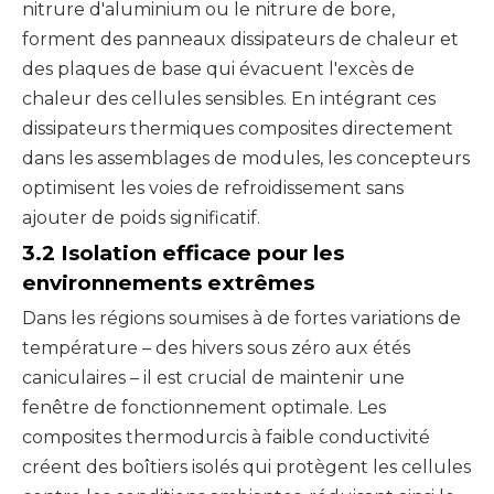
nitrure d'aluminium ou le nitrure de bore,
forment des panneaux dissipateurs de chaleur et
des plaques de base qui évacuent l'excès de
chaleur des cellules sensibles. En intégrant ces
dissipateurs thermiques composites directement
dans les assemblages de modules, les concepteurs
optimisent les voies de refroidissement sans
ajouter de poids significatif.
3.2 Isolation efficace pour les
environnements extrêmes
Dans les régions soumises à de fortes variations de
température – des hivers sous zéro aux étés
caniculaires – il est crucial de maintenir une
fenêtre de fonctionnement optimale. Les
composites thermodurcis à faible conductivité
créent des boîtiers isolés qui protègent les cellules