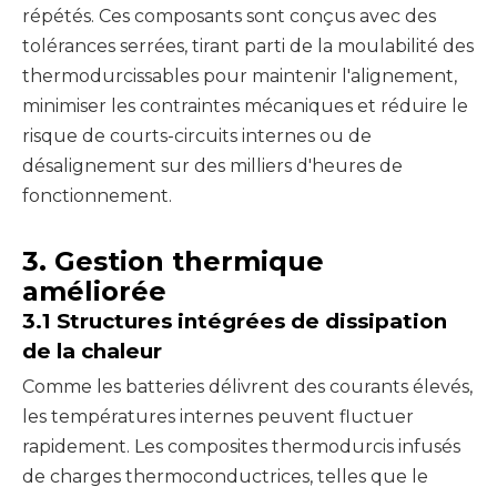
répétés. Ces composants sont conçus avec des
tolérances serrées, tirant parti de la moulabilité des
thermodurcissables pour maintenir l'alignement,
minimiser les contraintes mécaniques et réduire le
risque de courts-circuits internes ou de
désalignement sur des milliers d'heures de
fonctionnement.
3. Gestion thermique
améliorée
3.1 Structures intégrées de dissipation
de la chaleur
Comme les batteries délivrent des courants élevés,
les températures internes peuvent fluctuer
rapidement. Les composites thermodurcis infusés
de charges thermoconductrices, telles que le