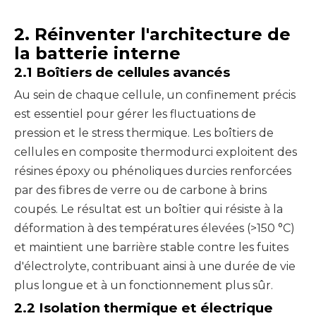
2. Réinventer l'architecture de
la batterie interne
2.1 Boîtiers de cellules avancés
Au sein de chaque cellule, un confinement précis
est essentiel pour gérer les fluctuations de
pression et le stress thermique. Les boîtiers de
cellules en composite thermodurci exploitent des
résines époxy ou phénoliques durcies renforcées
par des fibres de verre ou de carbone à brins
coupés. Le résultat est un boîtier qui résiste à la
déformation à des températures élevées (>150 °C)
et maintient une barrière stable contre les fuites
d'électrolyte, contribuant ainsi à une durée de vie
plus longue et à un fonctionnement plus sûr.
2.2 Isolation thermique et électrique