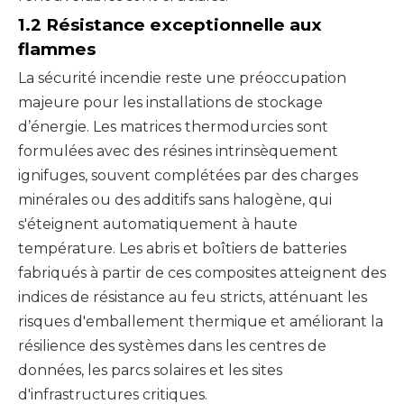
1.2 Résistance exceptionnelle aux
flammes
La sécurité incendie reste une préoccupation
majeure pour les installations de stockage
d’énergie. Les matrices thermodurcies sont
formulées avec des résines intrinsèquement
ignifuges, souvent complétées par des charges
minérales ou des additifs sans halogène, qui
s'éteignent automatiquement à haute
température. Les abris et boîtiers de batteries
fabriqués à partir de ces composites atteignent des
indices de résistance au feu stricts, atténuant les
risques d'emballement thermique et améliorant la
résilience des systèmes dans les centres de
données, les parcs solaires et les sites
d'infrastructures critiques.