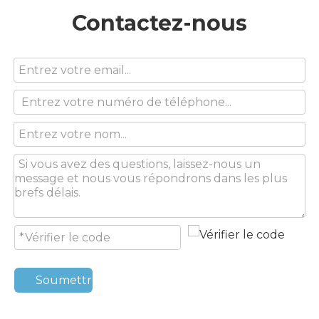
Contactez-nous
Soumettre