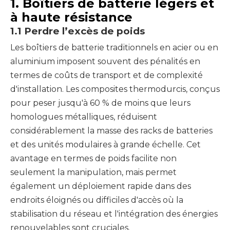
1. Boîtiers de batterie légers et
à haute résistance
1.1 Perdre l’excès de poids
Les boîtiers de batterie traditionnels en acier ou en
aluminium imposent souvent des pénalités en
termes de coûts de transport et de complexité
d'installation. Les composites thermodurcis, conçus
pour peser jusqu'à 60 % de moins que leurs
homologues métalliques, réduisent
considérablement la masse des racks de batteries
et des unités modulaires à grande échelle. Cet
avantage en termes de poids facilite non
seulement la manipulation, mais permet
également un déploiement rapide dans des
endroits éloignés ou difficiles d'accès où la
stabilisation du réseau et l'intégration des énergies
renouvelables sont cruciales.