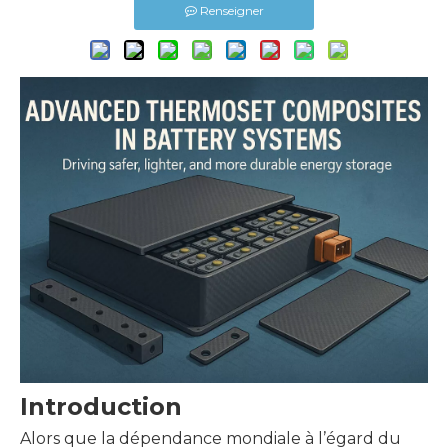
Renseigner
Introduction
Alors que la dépendance mondiale à l’égard du