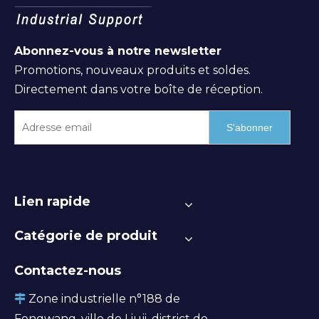
Abonnez-vous à notre newsletter
Promotions, nouveaux produits et soldes.
Directement dans votre boîte de réception.
S'abonner
Lien rapide
Catégorie de produit
Contactez-nous
Zone industrielle n°188 de

Fengwang, ville de Liuji, district de