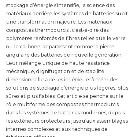
stockage d’énergie s’intensifie, la science des
matériaux derrière les systèmes de batteries subit
une transformation majeure.
Les matériaux
composites thermodurcis
, c'est-à-dire des
polymères renforcés de fibres telles que le verre
ou le carbone, apparaissent comme la pierre
angulaire des batteries de nouvelle génération.
Leur mélange unique de haute résistance
mécanique, d’ignifugation et de stabilité
dimensionnelle aide les ingénieurs à créer des
solutions de stockage d’énergie plus légères, plus
sûres et plus fiables. Cet article se penche sur le
rôle multiforme des composites thermodurcis
dans les systèmes de batteries modernes, depuis
les extérieurs protecteurs jusqu'aux assemblages
internes complexes et aux techniques de