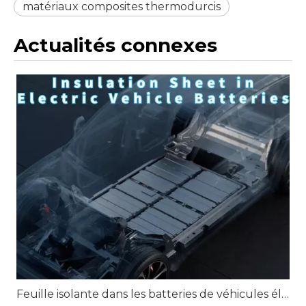
matériaux composites thermodurcis
Actualités connexes
Feuille isolante dans les batteries de véhicules électriques : matériaux, types et rôles clés