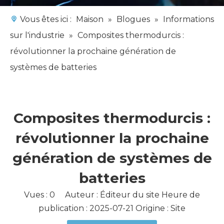
Vous êtes ici :
Maison
»
Blogues
»
Informations
sur l'industrie
»
Composites thermodurcis :
révolutionner la prochaine génération de
systèmes de batteries
Composites thermodurcis :
révolutionner la prochaine
génération de systèmes de
batteries
Vues :
0
Auteur : Éditeur du site Heure de
publication : 2025-07-21 Origine :
Site