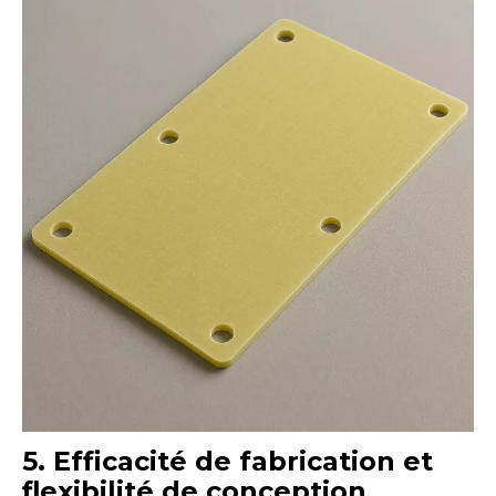
5. Efficacité de fabrication et
flexibilité de conception