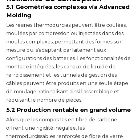
5.1 Géométries complexes via Advanced
Molding
Les résines thermodurcies peuvent être coulées,
moulées par compression ou injectées dans des
moules complexes, permettant des formes sur
mesure qui s'adaptent parfaitement aux
configurations des batteries. Les fonctionnalités de
montage intégrées, les canaux de liquide de
refroidissement et les tunnels de gestion des
câbles peuvent être produits en une seule étape
de moulage, rationalisant ainsi l'assemblage et
réduisant le nombre de pièces.
5.2 Production rentable en grand volume
Alors que les composites en fibre de carbone
offrent une rigidité inégalée, les
thermodurcissables renforcés de fibre de verre