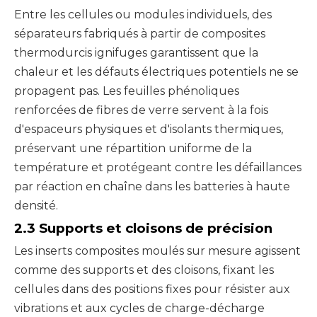
Entre les cellules ou modules individuels, des
séparateurs fabriqués à partir de composites
thermodurcis ignifuges garantissent que la
chaleur et les défauts électriques potentiels ne se
propagent pas.
Les feuilles phénoliques
renforcées de fibres de verre
servent à la fois
d'espaceurs physiques et d'isolants thermiques,
préservant une répartition uniforme de la
température et protégeant contre les défaillances
par réaction en chaîne dans les batteries à haute
densité.
2.3 Supports et cloisons de précision
Les inserts composites moulés sur mesure agissent
comme des supports et des cloisons, fixant les
cellules dans des positions fixes pour résister aux
vibrations et aux cycles de charge-décharge