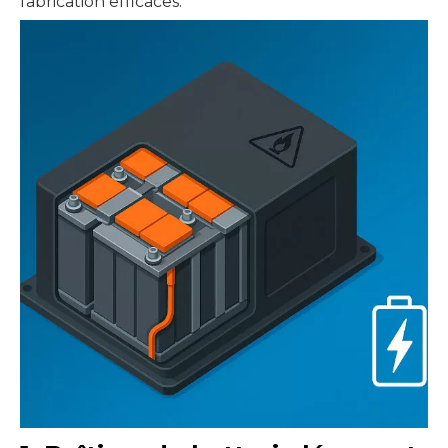
fabrication efficaces.