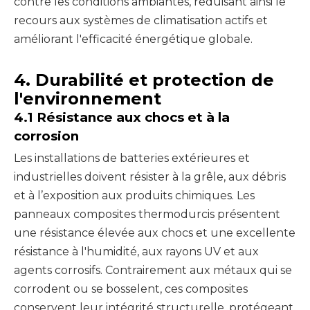
contre les conditions ambiantes, réduisant ainsi le
recours aux systèmes de climatisation actifs et
améliorant l'efficacité énergétique globale.
4. Durabilité et protection de
l'environnement
4.1 Résistance aux chocs et à la
corrosion
Les installations de batteries extérieures et
industrielles doivent résister à la grêle, aux débris
et à l’exposition aux produits chimiques. Les
panneaux composites thermodurcis présentent
une résistance élevée aux chocs et une excellente
résistance à l'humidité, aux rayons UV et aux
agents corrosifs. Contrairement aux métaux qui se
corrodent ou se bosselent, ces composites
conservent leur intégrité structurelle, protégeant