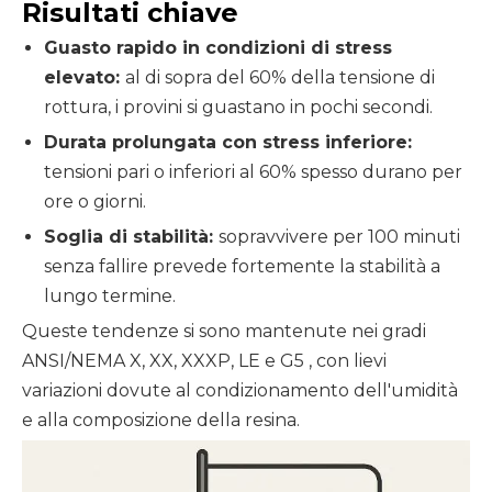
Risultati chiave
Guasto rapido in condizioni di stress
elevato:
al di sopra del 60% della tensione di
rottura, i provini si guastano in pochi secondi.
Durata prolungata con stress inferiore:
tensioni pari o inferiori al 60% spesso durano per
ore o giorni.
Soglia di stabilità:
sopravvivere per 100 minuti
senza fallire prevede fortemente la stabilità a
lungo termine.
Queste tendenze si sono mantenute nei gradi
ANSI/NEMA X, XX, XXXP, LE e
G5
, con lievi
variazioni dovute al condizionamento dell'umidità
e alla composizione della resina.