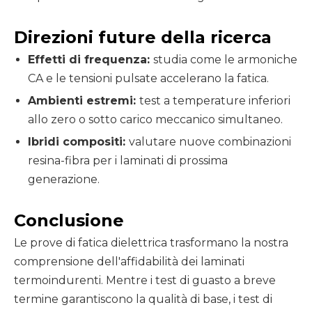
Direzioni future della ricerca
Effetti di frequenza:
studia come le armoniche
CA e le tensioni pulsate accelerano la fatica.
Ambienti estremi:
test a temperature inferiori
allo zero o sotto carico meccanico simultaneo.
Ibridi compositi:
valutare nuove combinazioni
resina-fibra per i laminati di prossima
generazione.
Conclusione
Le prove di fatica dielettrica trasformano la nostra
comprensione dell'affidabilità dei laminati
termoindurenti. Mentre i test di guasto a breve
termine garantiscono la qualità di base, i test di