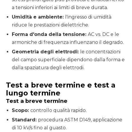
a tensioni inferiori ai limiti di breve durata.
Umidità e ambiente:
l'ingresso di umidità
riduce le prestazioni dielettriche.
Forma d'onda della tensione:
AC vs. DC e le
armoniche di frequenza influenzano il degrado.
Geometria degli elettrodi:
le concentrazioni
del campo superficiale dipendono dalla forma e
dalla spaziatura degli elettrodi.
Test a breve termine e test a
lungo termine
Test a breve termine
Scopo:
controllo qualità rapido.
Standard:
procedura ASTM D149, applicazione
di 10 kV/s fino al guasto.