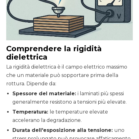
Comprendere la rigidità
dielettrica
La rigidità dielettrica è il campo elettrico massimo
che un materiale può sopportare prima della
rottura. Dipende da:
Spessore del materiale:
i laminati più spessi
generalmente resistono a tensioni più elevate.
Temperatura:
le temperature elevate
accelerano la degradazione.
Durata dell'esposizione alla tensione:
uno
stress prolungato può provocare affaticamento