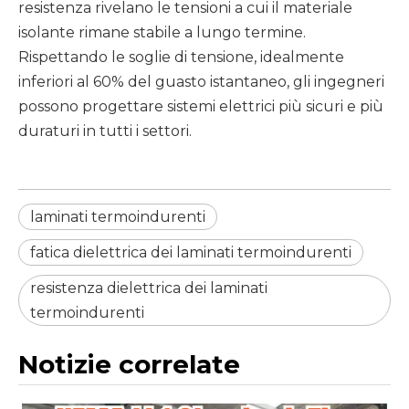
resistenza rivelano le tensioni a cui
il materiale
isolante
rimane stabile a lungo termine.
Rispettando le soglie di tensione, idealmente
inferiori al 60% del guasto istantaneo, gli ingegneri
possono progettare sistemi elettrici più sicuri e più
duraturi in tutti i settori.
laminati termoindurenti
fatica dielettrica dei laminati termoindurenti
resistenza dielettrica dei laminati
termoindurenti
Notizie correlate