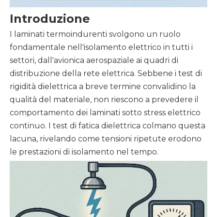
Introduzione
I laminati termoindurenti
svolgono un ruolo
fondamentale nell'isolamento elettrico in tutti i
settori, dall'avionica aerospaziale ai quadri di
distribuzione della rete elettrica. Sebbene i test di
rigidità dielettrica a breve termine convalidino la
qualità del materiale, non riescono a prevedere il
comportamento dei laminati sotto stress elettrico
continuo. I test di fatica dielettrica colmano questa
lacuna, rivelando come tensioni ripetute erodono
le prestazioni di isolamento nel tempo.