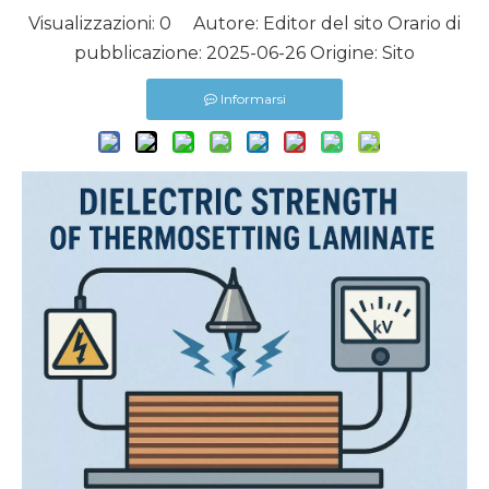
Visualizzazioni:
0
Autore: Editor del sito Orario di
pubblicazione: 2025-06-26 Origine:
Sito
Informarsi