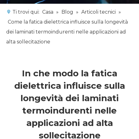
Ti trovi qui:
Casa
»
Blog
»
Articoli tecnici
»
Come la fatica dielettrica influisce sulla longevità
dei laminati termoindurenti nelle applicazioni ad
alta sollecitazione
In che modo la fatica
dielettrica influisce sulla
longevità dei laminati
termoindurenti nelle
applicazioni ad alta
sollecitazione