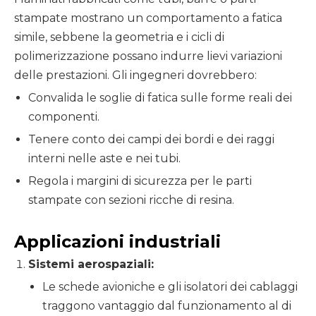
stampate mostrano un comportamento a fatica
simile, sebbene la geometria e i cicli di
polimerizzazione possano indurre lievi variazioni
delle prestazioni. Gli ingegneri dovrebbero:
Convalida le soglie di fatica sulle forme reali dei
componenti.
Tenere conto dei campi dei bordi e dei raggi
interni nelle aste e nei tubi.
Regola i margini di sicurezza per le parti
stampate con sezioni ricche di resina.
Applicazioni industriali
Sistemi aerospaziali:
Le schede avioniche e gli isolatori dei cablaggi
traggono vantaggio dal funzionamento al di