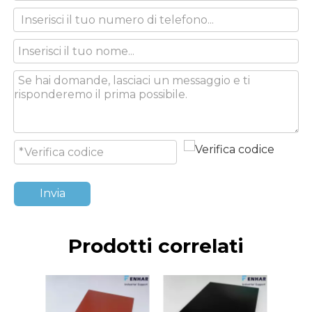
Invia
Prodotti correlati