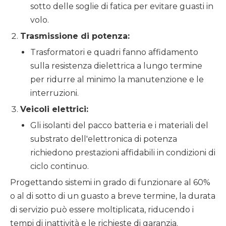
sotto delle soglie di fatica per evitare guasti in
volo.
Trasmissione di potenza:
Trasformatori e quadri fanno affidamento
sulla resistenza dielettrica a lungo termine
per ridurre al minimo la manutenzione e le
interruzioni.
Veicoli elettrici:
Gli isolanti del pacco batteria e i materiali del
substrato dell'elettronica di potenza
richiedono prestazioni affidabili in condizioni di
ciclo continuo.
Progettando sistemi in grado di funzionare al 60%
o al di sotto di un guasto a breve termine, la durata
di servizio può essere moltiplicata, riducendo i
tempi di inattività e le richieste di garanzia.