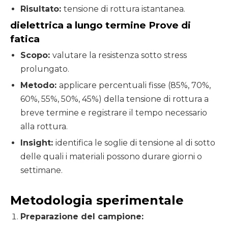
Risultato:
tensione di rottura istantanea.
dielettrica a lungo termine
Prove di
fatica
Scopo:
valutare la resistenza sotto stress
prolungato.
Metodo:
applicare percentuali fisse (85%, 70%,
60%, 55%, 50%, 45%) della tensione di rottura a
breve termine e registrare il tempo necessario
alla rottura.
Insight:
identifica le soglie di tensione al di sotto
delle quali i materiali possono durare giorni o
settimane.
Metodologia sperimentale
Preparazione del campione: