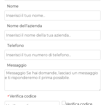
Nome
Nome dell'azienda
Telefono
Messaggio
Verifica codice
*