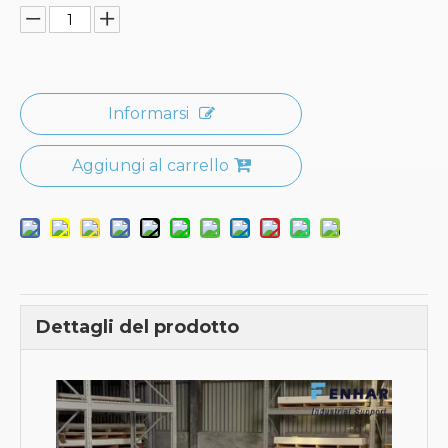
Informarsi
Aggiungi al carrello
Dettagli del prodotto