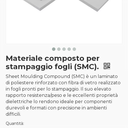
Materiale composto per
stampaggio fogli (SMC).
Sheet Moulding Compound (SMC) è un laminato
di poliestere rinforzato con fibra di vetro realizzato
in fogli pronti per lo stampaggio. Il suo elevato
rapporto resistenza/peso e le eccellenti proprietà
dielettriche lo rendono ideale per componenti
durevoli e formati con precisione in ambienti
difficili.
Quantità: