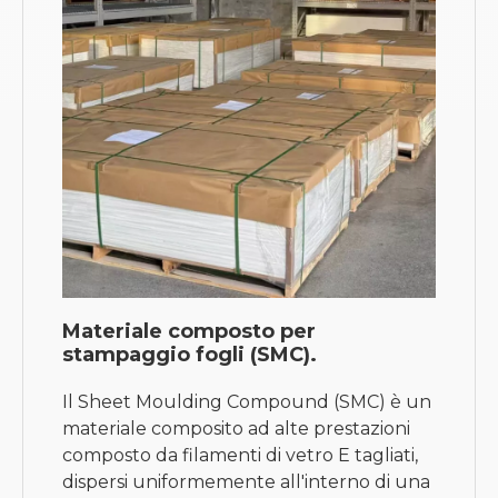
Materiale composto per
stampaggio fogli (SMC).
Il Sheet Moulding Compound (SMC) è un
materiale composito ad alte prestazioni
composto da filamenti di vetro E tagliati,
dispersi uniformemente all'interno di una