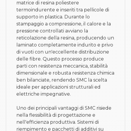
matrice di resina poliestere
termoindurente e inseriti tra pellicole di
supporto in plastica. Durante lo
stampaggio a compressione, il calore e la
pressione controllati avviano la
reticolazione della resina, producendo un
laminato completamente indurito e privo
di vuoti con un'eccellente distribuzione
delle fibre. Questo processo produce
parti con resistenza meccanica, stabilità
dimensionale e robusta resistenza chimica
ben bilanciate, rendendo SMC la scelta
ideale per applicazioni strutturali ed
elettriche impegnative.
Uno dei principali vantaggi di SMC risiede
nella flessibilità di progettazione e
nell'efficienza produttiva. Sistemi di
riempimento e pacchetti di additivi su