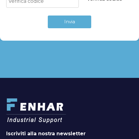
Invia
Iscriviti alla nostra newsletter