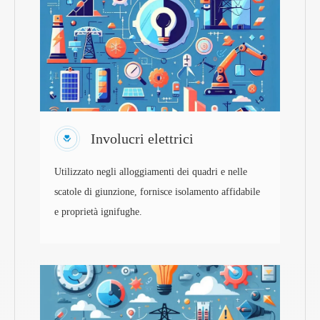
Involucri elettrici
Utilizzato negli alloggiamenti dei quadri e nelle
scatole di giunzione, fornisce isolamento affidabile
e proprietà ignifughe.