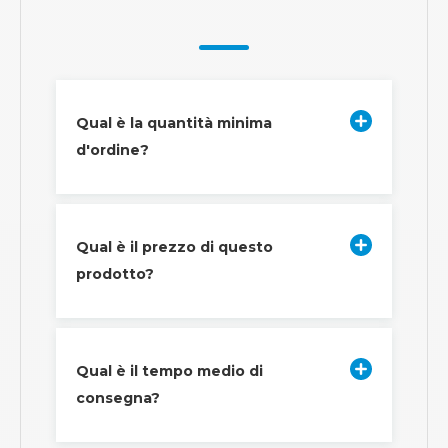
Qual è la quantità minima
d'ordine?
Qual è il prezzo di questo
prodotto?
Qual è il tempo medio di
consegna?