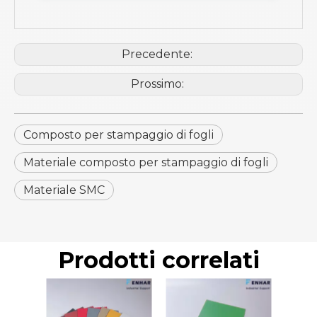
Precedente:
Prossimo:
Composto per stampaggio di fogli
Materiale composto per stampaggio di fogli
Materiale SMC
Prodotti correlati