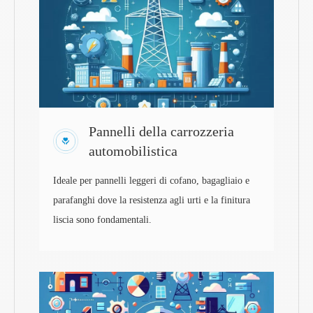
Pannelli della carrozzeria
automobilistica
Ideale per pannelli leggeri di cofano, bagagliaio e
parafanghi dove la resistenza agli urti e la finitura
liscia sono fondamentali.