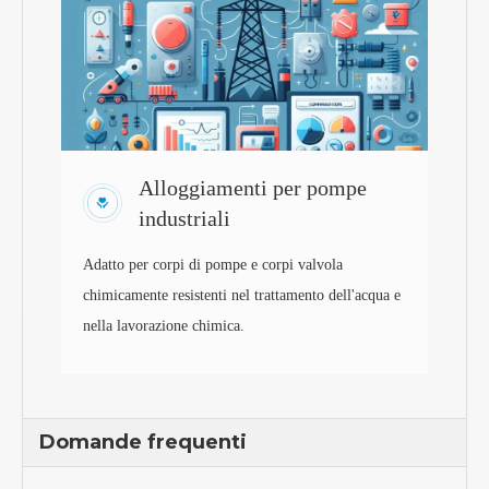
Alloggiamenti per pompe
industriali
Adatto per corpi di pompe e corpi valvola
chimicamente resistenti nel trattamento dell'acqua e
nella lavorazione chimica.
Domande frequenti