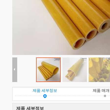
제품 세부정보
제품 매
제품 세부정보