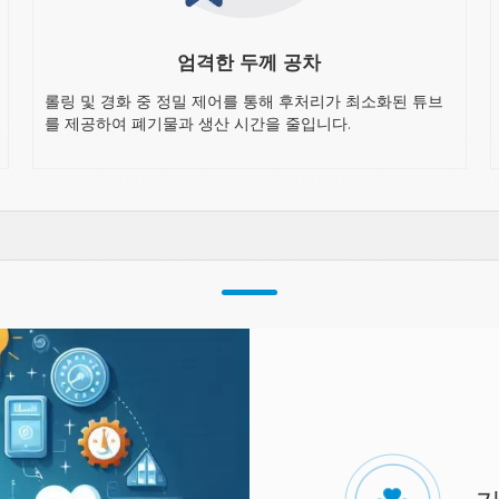
엄격한 두께 공차
롤링 및 경화 중 정밀 제어를 통해 후처리가 최소화된 튜브
를 제공하여 폐기물과 생산 시간을 줄입니다.