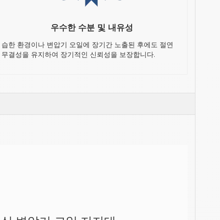
우수한 수분 및 내유성
습한 환경이나 변압기 오일에 장기간 노출된 후에도 절연
무결성을 유지하여 장기적인 신뢰성을 보장합니다.