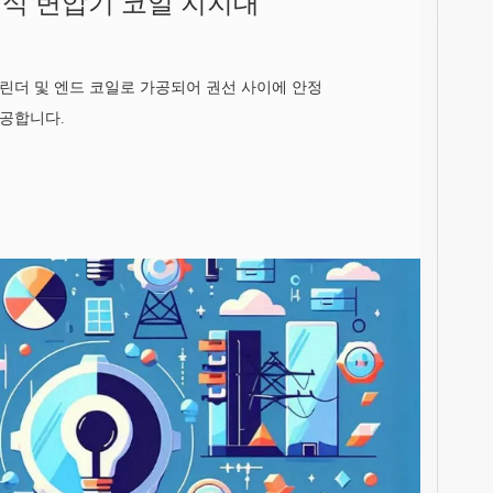
식 변압기 코일 지지대
린더 및 엔드 코일로 가공되어 권선 사이에 안정
제공합니다.