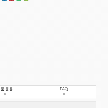
품 응용
FAQ