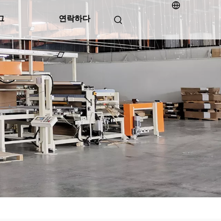
그
연락하다