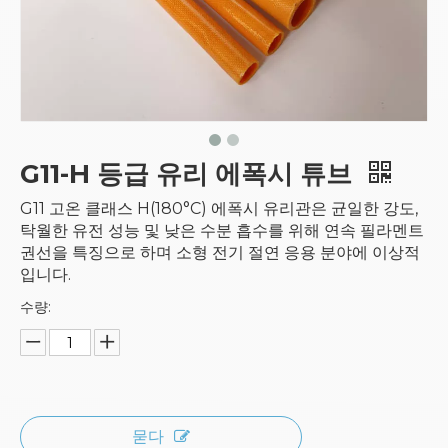
G11-H 등급 유리 에폭시 튜브
G11 고온 클래스 H(180°C) 에폭시 유리관은 균일한 강도,
탁월한 유전 성능 및 낮은 수분 흡수를 위해 연속 필라멘트
권선을 특징으로 하며 소형 전기 절연 응용 분야에 이상적
입니다.
수량:
묻다