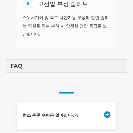
고전압 부싱 슬리브
스위치기어 및 회로 차단기용 부싱의 절연 슬리
브 역할을 하여 부하 시 안전한 전압 등급을 보
장합니다.
FAQ
최소 주문 수량은 얼마입니까?