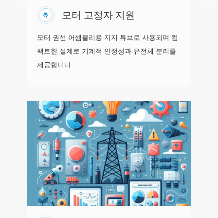
모터 고정자 지원
모터 권선 어셈블리용 지지 튜브로 사용되며 컴
팩트한 설계로 기계적 안정성과 유전체 분리를
제공합니다.