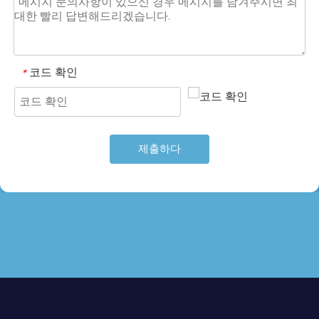
코드 확인
*
제출하다