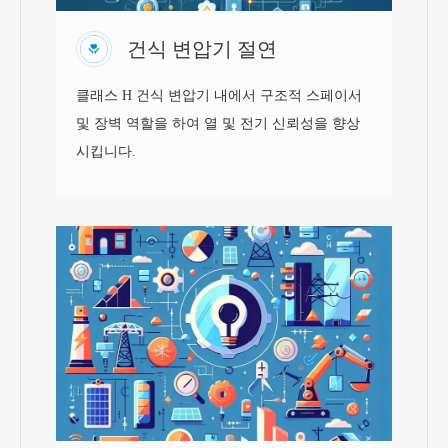
건식 변압기 절연
클래스 H 건식 변압기 내에서 구조적 스페이서
및 장벽 역할을 하여 열 및 전기 신뢰성을 향상
시킵니다.