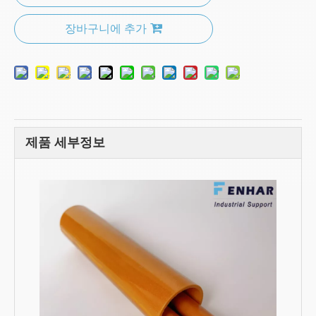
장바구니에 추가
제품 세부정보