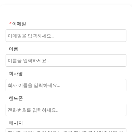
이메일
*
이름
회사명
핸드폰
메시지