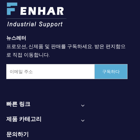
뉴스레터
프로모션, 신제품 및 판매를 구독하세요. 받은 편지함으
로 직접 이동합니다.
구독하다
빠른 링크
제품 카테고리
문의하기