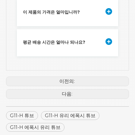
이 제품의 가격은 얼마입니까?
평균 배송 시간은 얼마나 되나요?
이전의:
다음:
G11-H 튜브
G11-H 유리 에폭시 튜브
G11-H 에폭시 유리 튜브