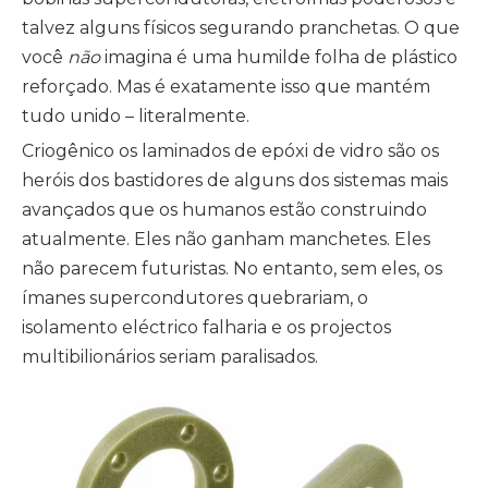
talvez alguns físicos segurando pranchetas. O que
você
não
imagina é uma humilde folha de plástico
reforçado. Mas é exatamente isso que mantém
tudo unido – literalmente.
Criogênico
os laminados de epóxi de vidro
são os
heróis dos bastidores de alguns dos sistemas mais
avançados que os humanos estão construindo
atualmente. Eles não ganham manchetes. Eles
não parecem futuristas. No entanto, sem eles, os
ímanes supercondutores quebrariam, o
isolamento eléctrico falharia e os projectos
multibilionários seriam paralisados.