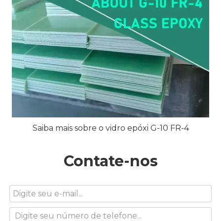
Saiba mais sobre o vidro epóxi G-10 FR-4
Contate-nos