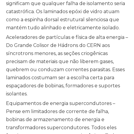
significam que qualquer falha de isolamento seria
catastrófica. Os laminados epóxi de vidro atuam
como a espinha dorsal estrutural silenciosa que
mantém tudo alinhado e eletricamente isolado.
Aceleradores de partículas e física de alta energia –
Do Grande Colisor de Hádrons do CERN aos
síncrotrons menores, as seções criogênicas
precisam de materiais que não liberem gases,
quebrem ou conduzam correntes parasitas. Esses
laminados costumam ser a escolha certa para
espaçadores de bobinas, formadores e suportes
isolantes.
Equipamentos de energia supercondutores –
Pense em limitadores de corrente de falha,
bobinas de armazenamento de energia e
transformadores supercondutores. Todos eles