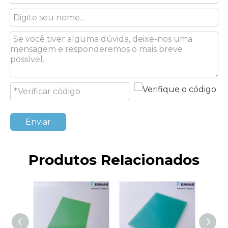
Enviar
Produtos Relacionados