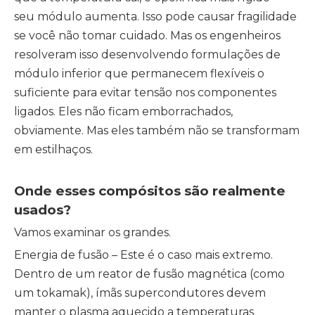
seu módulo aumenta. Isso pode causar fragilidade
se você não tomar cuidado. Mas os engenheiros
resolveram isso desenvolvendo formulações de
módulo inferior que permanecem flexíveis o
suficiente para evitar tensão nos componentes
ligados. Eles não ficam emborrachados,
obviamente. Mas eles também não se transformam
em estilhaços.
Onde esses compósitos são realmente
usados?
Vamos examinar os grandes.
Energia de fusão – Este é o caso mais extremo.
Dentro de um reator de fusão magnética (como
um tokamak), ímãs supercondutores devem
manter o plasma aquecido a temperaturas