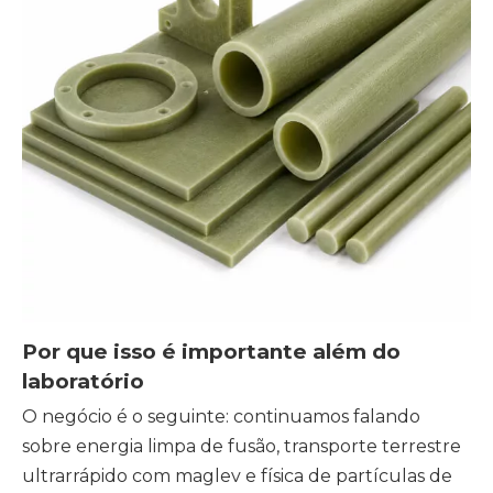
Por que isso é importante além do
laboratório
O negócio é o seguinte: continuamos falando
sobre energia limpa de fusão, transporte terrestre
ultrarrápido com maglev e física de partículas de