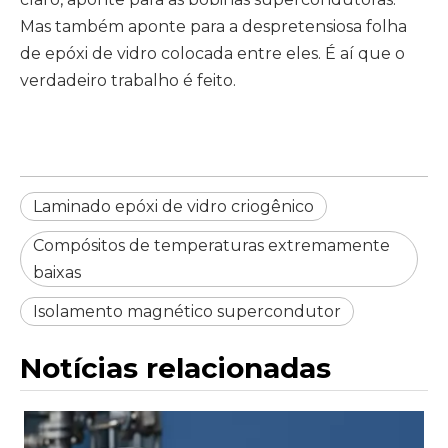
Mas também aponte para a despretensiosa folha
de epóxi de vidro colocada entre eles. É aí que o
verdadeiro trabalho é feito.
Laminado epóxi de vidro criogênico
Compósitos de temperaturas extremamente
baixas
Isolamento magnético supercondutor
Notícias relacionadas