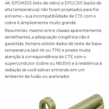
4K. EPGM203 (teto de vidro) e EPGC301 (epóxi de
alta temperatura) não foram projetados para frio
extremo – sua incompatibilidade de CTE com o
cobre é simplesmente muito grande.
Resumindo: mesmo entre classes aparentemente
semelhantes, a adequação criogênica não é
garantida. Sempre solicite dados de teste de baixa
temperatura (até 4K ou 77K) e preste muita
atenção à correspondência do CTE com o
supercondutor (cobre ou Nb3Sn) e à resistência à
radiação se você estiver entrando em um
ambiente de fusão ou acelerador.