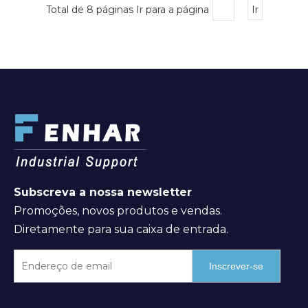
Total de 8 páginas Ir para a página
Ir
Subscreva a nossa newsletter
Promoções, novos produtos e vendas.
Diretamente para sua caixa de entrada.
Inscrever-se