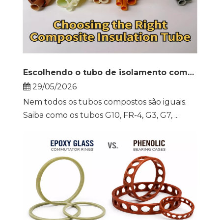
Escolhendo o tubo de isolamento composto correto
29/05/2026
Nem todos os tubos compostos são iguais.
Saiba como os tubos G10, FR-4, G3, G7, ...