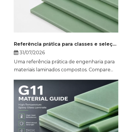
Referência prática para classes e seleção de laminados compostos
31/07/2026
Uma referência prática de engenharia para
materiais laminados compostos. Compare...