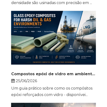
densidade são usinadas com precisão em ...
Compostos epóxi de vidro em ambientes agressivos de petróleo e gás
25/06/2026
Um guia prático sobre como os compósitos
epóxi reforçados com vidro - disponívei...