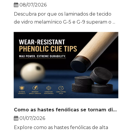
08/07/2026
Descubra por que os laminados de tecido
de vidro melamínico G-5 e G-9 superam o ...
Como as hastes fenólicas se tornam dicas de elite resistentes ao desgaste
01/07/2026
Explore como as hastes fenólicas de alta