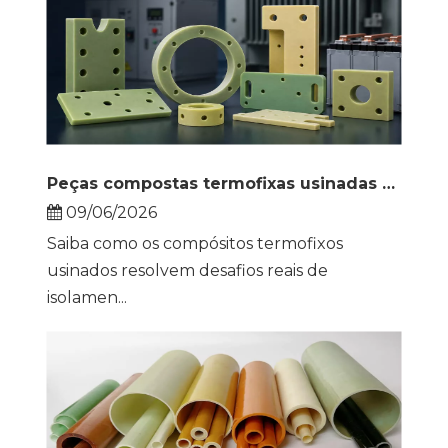
Peças compostas termofixas usinadas para isolamento elétrico
09/06/2026
Saiba como os compósitos termofixos
usinados resolvem desafios reais de
isolamen...