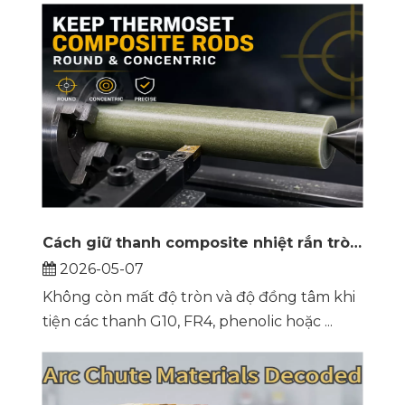
Cách giữ thanh composite nhiệt rắn tròn và đồng tâm trên máy tiện
2026-05-07
Không còn mất độ tròn và độ đồng tâm khi
tiện các thanh G10, FR4, phenolic hoặc ...