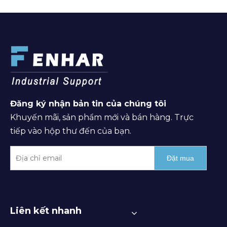
Đăng ký nhận bản tin của chúng tôi
Khuyến mãi, sản phẩm mới và bán hàng. Trực
tiếp vào hộp thư đến của bạn.
Đặt mua
Liên kết nhanh