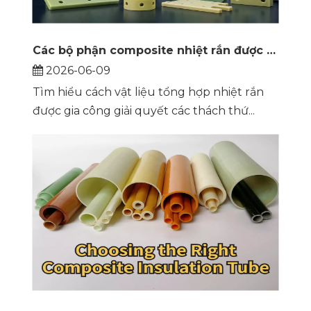
Các bộ phận composite nhiệt rắn được gia công để cách điện
2026-06-09
Tìm hiểu cách vật liệu tổng hợp nhiệt rắn
được gia công giải quyết các thách thứ...