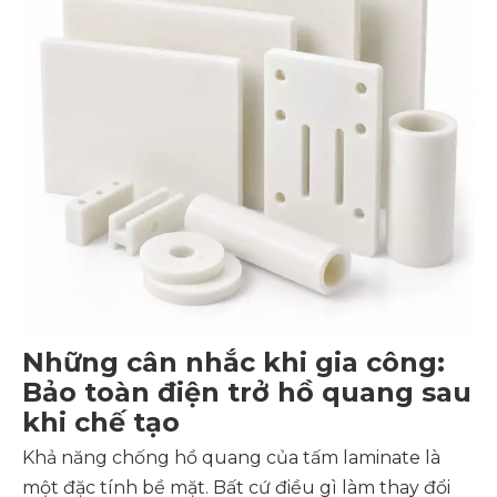
Những cân nhắc khi gia công:
Bảo toàn điện trở hồ quang sau
khi chế tạo
Khả năng chống hồ quang của tấm laminate là
một đặc tính bề mặt. Bất cứ điều gì làm thay đổi