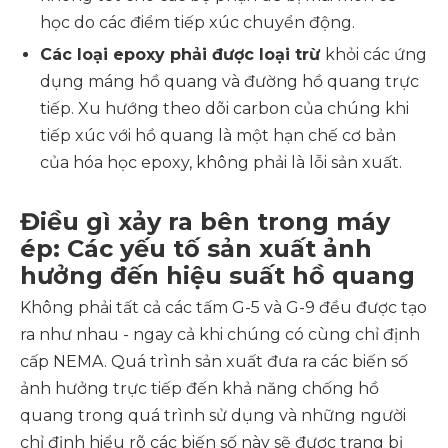
học do các điểm tiếp xúc chuyển động.
Các loại epoxy phải được loại trừ
khỏi các ứng
dụng máng hồ quang và đường hồ quang trực
tiếp. Xu hướng theo dõi carbon của chúng khi
tiếp xúc với hồ quang là một hạn chế cơ bản
của hóa học epoxy, không phải là lỗi sản xuất.
Điều gì xảy ra bên trong máy
ép: Các yếu tố sản xuất ảnh
hưởng đến hiệu suất hồ quang
Không phải tất cả các tấm G-5 và G-9 đều được tạo
ra như nhau - ngay cả khi chúng có cùng chỉ định
cấp NEMA. Quá trình sản xuất đưa ra các biến số
ảnh hưởng trực tiếp đến khả năng chống hồ
quang trong quá trình sử dụng và những người
chỉ định hiểu rõ các biến số này sẽ được trang bị