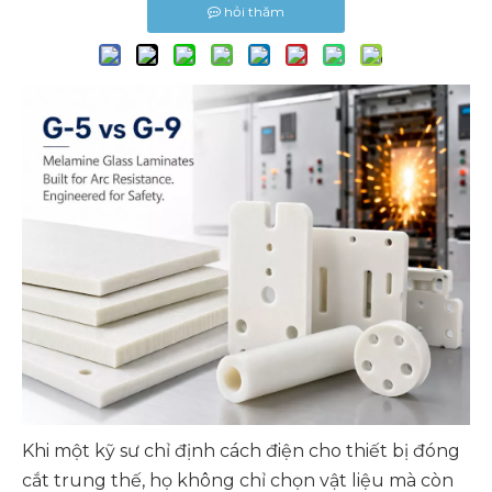
hỏi thăm
Khi một kỹ sư chỉ định cách điện cho thiết bị đóng
cắt trung thế, họ không chỉ chọn vật liệu mà còn