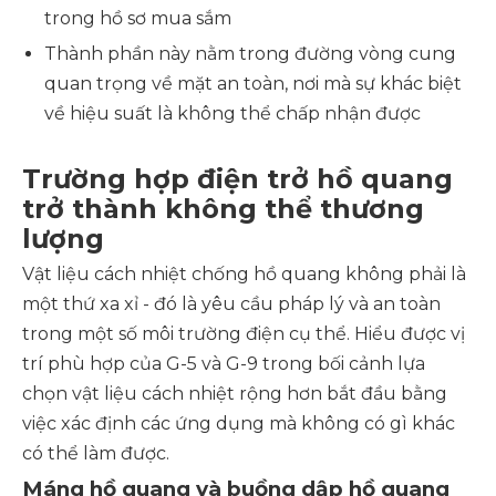
trong hồ sơ mua sắm
Thành phần này nằm trong đường vòng cung
quan trọng về mặt an toàn, nơi mà sự khác biệt
về hiệu suất là không thể chấp nhận được
Trường hợp điện trở hồ quang
trở thành không thể thương
lượng
Vật liệu cách nhiệt chống hồ quang không phải là
một thứ xa xỉ - đó là yêu cầu pháp lý và an toàn
trong một số môi trường điện cụ thể. Hiểu được vị
trí phù hợp của G-5 và G-9 trong bối cảnh lựa
chọn vật liệu cách nhiệt rộng hơn bắt đầu bằng
việc xác định các ứng dụng mà không có gì khác
có thể làm được.
Máng hồ quang và buồng dập hồ quang