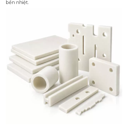
bền nhiệt.