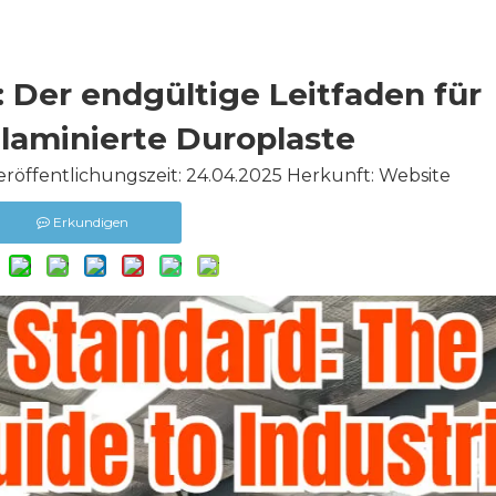
 Der endgültige Leitfaden für
e laminierte Duroplaste
röffentlichungszeit: 24.04.2025 Herkunft:
Website
Erkundigen