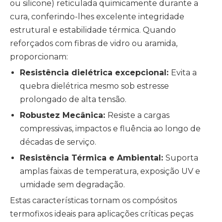
ou silicone) reticulada quimicamente durante a
cura, conferindo-lhes excelente integridade
estrutural e estabilidade térmica. Quando
reforçados com fibras de vidro ou aramida,
proporcionam:
Resistência dielétrica excepcional:
Evita a
quebra dielétrica mesmo sob estresse
prolongado de alta tensão.
Robustez Mecânica:
Resiste a cargas
compressivas, impactos e fluência ao longo de
décadas de serviço.
Resistência Térmica e Ambiental:
Suporta
amplas faixas de temperatura, exposição UV e
umidade sem degradação.
Estas características tornam os compósitos
termofixos ideais para aplicações críticas
peças