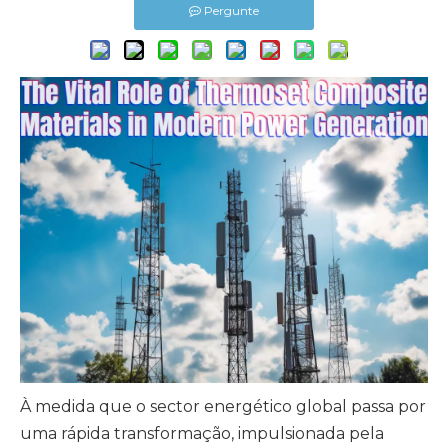
Pergunte
À medida que o sector energético global passa por
uma rápida transformação, impulsionada pela