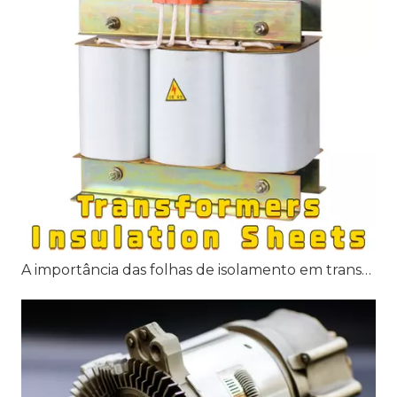
A importância das folhas de isolamento em transformadores: principais aplicações e benefícios