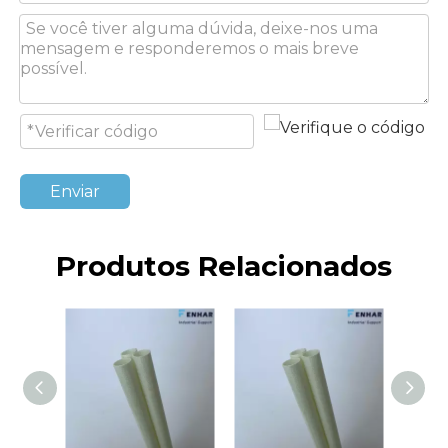
Enviar
Produtos Relacionados