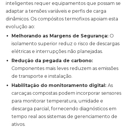
inteligentes requer equipamentos que possam se
adaptar a tensões variáveis ​​e perfis de carga
dinâmicos. Os compósitos termofixos apoiam esta
evolução ao:
Melhorando as Margens de Segurança:
O
isolamento superior reduz o risco de descargas
elétricas e interrupções não planejadas.
Redução da pegada de carbono:
Componentes mais leves reduzem as emissões
de transporte e instalação.
Habilitação do monitoramento digital:
As
carcaças compostas podem incorporar sensores
para monitorar temperatura, umidade e
descarga parcial, fornecendo diagnósticos em
tempo real aos sistemas de gerenciamento de
ativos.