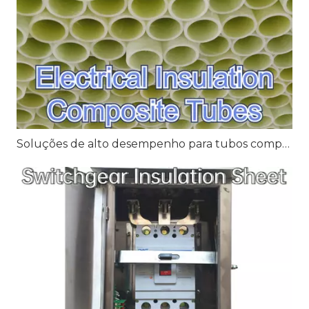
Soluções de alto desempenho para tubos compostos de isolamento elétrico