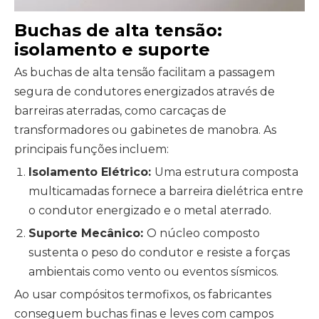
Buchas de alta tensão:
isolamento e suporte
As buchas de alta tensão facilitam a passagem
segura de condutores energizados através de
barreiras aterradas, como carcaças de
transformadores ou gabinetes de manobra. As
principais funções incluem:
Isolamento Elétrico:
Uma estrutura composta
multicamadas fornece a barreira dielétrica entre
o condutor energizado e o metal aterrado.
Suporte Mecânico:
O núcleo composto
sustenta o peso do condutor e resiste a forças
ambientais como vento ou eventos sísmicos.
Ao usar compósitos termofixos, os fabricantes
conseguem buchas finas e leves com campos