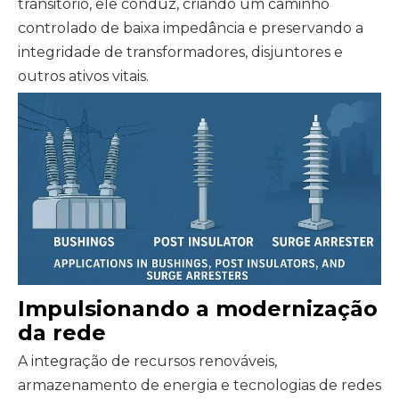
transitório, ele conduz, criando um caminho
controlado de baixa impedância e preservando a
integridade de transformadores, disjuntores e
outros ativos vitais.
Impulsionando a modernização
da rede
A integração de recursos renováveis,
armazenamento de energia e tecnologias de redes