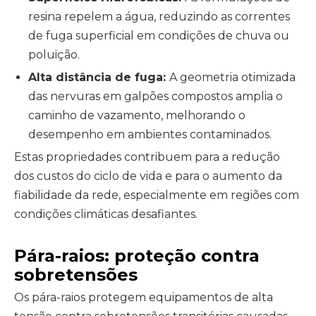
resina repelem a água, reduzindo as correntes
de fuga superficial em condições de chuva ou
poluição.
Alta distância de fuga:
A geometria otimizada
das nervuras em galpões compostos amplia o
caminho de vazamento, melhorando o
desempenho em ambientes contaminados.
Estas propriedades contribuem para a redução
dos custos do ciclo de vida e para o aumento da
fiabilidade da rede, especialmente em regiões com
condições climáticas desafiantes.
Pára-raios: proteção contra
sobretensões
Os pára-raios protegem equipamentos de alta