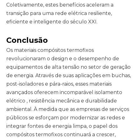
Coletivamente, estes benefícios aceleram a
transição para uma rede elétrica resiliente,
eficiente e inteligente do século XXI.
Conclusão
Os materiais compósitos termofixos
revolucionaram o design e o desempenho de
equipamentos de alta tensão no setor de geração
de energia. Através de suas aplicações em buchas,
post-isoladores e pára-raios, esses materiais
avançados oferecem incomparável
isolamento
elétrico
, resistência mecânica e durabilidade
ambiental. À medida que as empresas de serviços
públicos se esforçam por modernizar as redes e
integrar fontes de energia limpa, o papel dos
compósitos termofixos continuará a crescer,