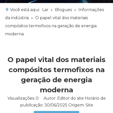
Você está aqui:
Lar
»
Blogues
»
Informações
da indústria
»
O papel vital dos materiais
compósitos termofixos na geração de energia
moderna
O papel vital dos materiais
compósitos termofixos na
geração de energia
moderna
Visualizações:
0
Autor: Editor do site Horário de
publicação: 30/06/2025 Origem:
Site