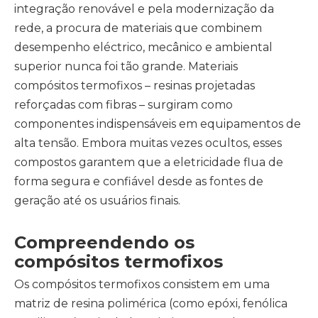
integração renovável e pela modernização da
rede, a procura de materiais que combinem
desempenho eléctrico, mecânico e ambiental
superior nunca foi tão grande.
Materiais
compósitos termofixos
– resinas projetadas
reforçadas com fibras – surgiram como
componentes indispensáveis ​​em equipamentos de
alta tensão. Embora muitas vezes ocultos, esses
compostos garantem que a eletricidade flua de
forma segura e confiável desde as fontes de
geração até os usuários finais.
Compreendendo os
compósitos termofixos
Os compósitos termofixos consistem em uma
matriz de resina polimérica (como epóxi, fenólica