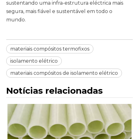
sustentando uma infra-estrutura eléctrica mais
segura, mais fiável e sustentável em todo o
mundo.
materiais compósitos termofixos
isolamento elétrico
materiais compósitos de isolamento elétrico
Notícias relacionadas