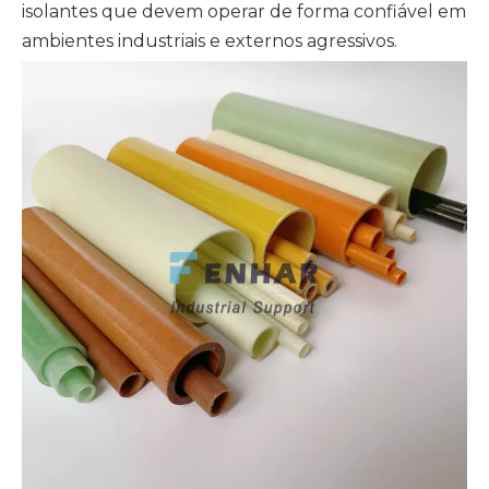
isolantes
que devem operar de forma confiável em
ambientes industriais e externos agressivos.