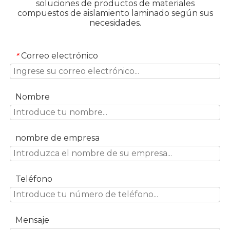
soluciones de productos de materiales
compuestos de aislamiento laminado según sus
necesidades.
Correo electrónico
*
Nombre
nombre de empresa
Teléfono
Mensaje