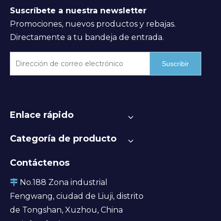
Suscríbete a nuestra newsletter
Promociones, nuevos productos y rebajas.
Directamente a tu bandeja de entrada.
Suscribir
Enlace rápido
Categoría de producto
Contáctenos
No.188 Zona industrial

Fengwang, ciudad de Liuji, distrito
de Tongshan, Xuzhou, China