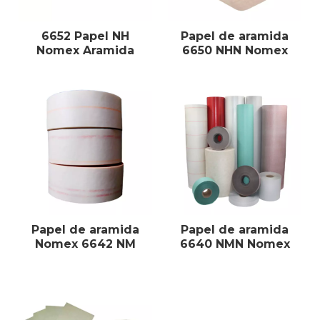
6652 Papel NH
Papel de aramida
Nomex Aramida
6650 NHN Nomex
Papel de aramida
Papel de aramida
Nomex 6642 NM
6640 NMN Nomex