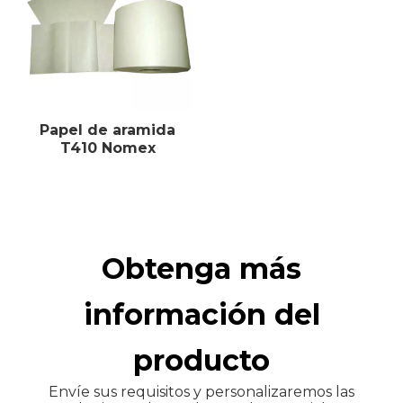
Papel de aramida
T410 Nomex
Obtenga más
información del
producto
Envíe sus requisitos y personalizaremos las