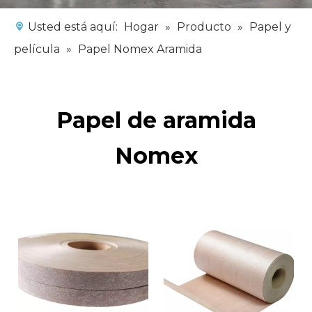
Usted está aquí:
Hogar
»
Producto
»
Papel y
película
»
Papel Nomex Aramida
Papel de aramida
Nomex