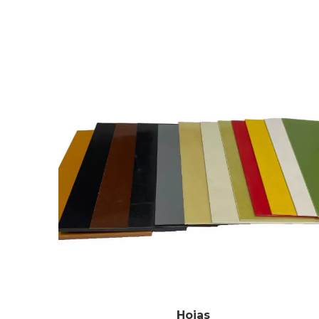
Hojas