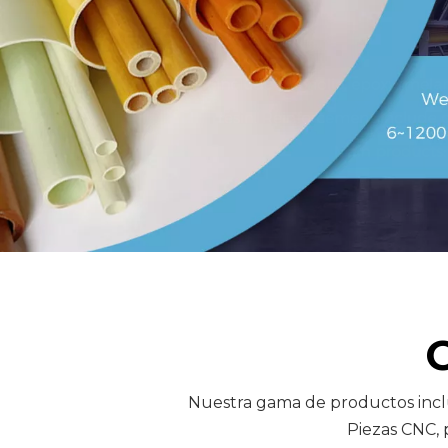
Nuestra gama de productos incluye
Piezas CNC, 