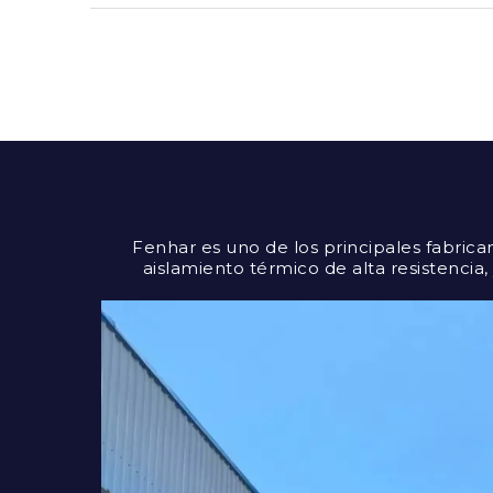
Fenhar es uno de los principales fabrica
aislamiento térmico de alta resistencia,