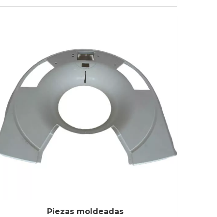
Piezas moldeadas