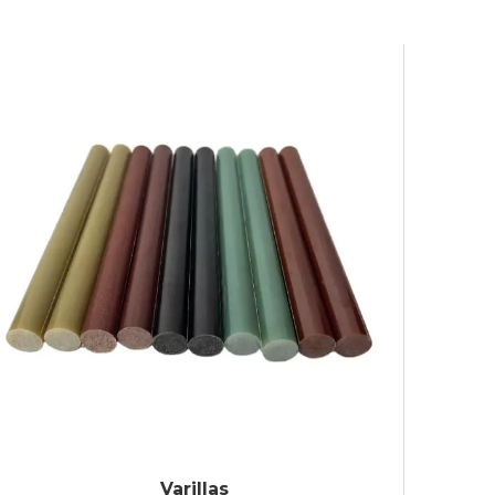
Varillas