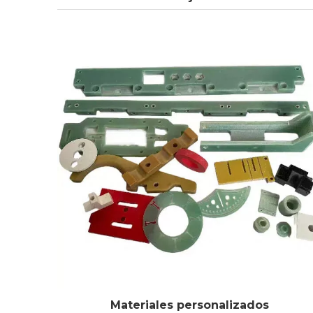
Materiales personalizados