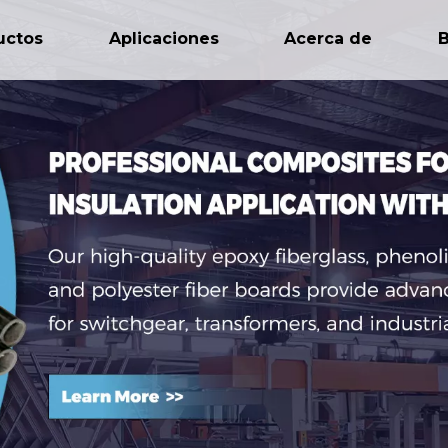
uctos
Aplicaciones
Acerca de
B