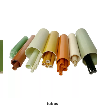
tubos