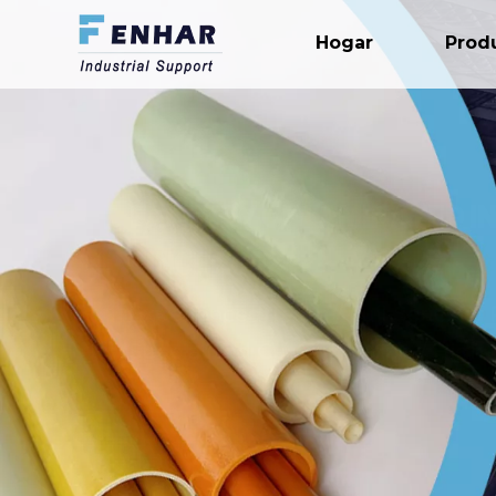
Hogar
Prod