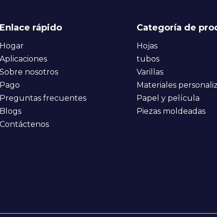
Enlace rápido
Categoría de pro
Hogar
Hojas
Aplicaciones
tubos
Sobre nosotros
Varillas
Pago
Materiales personali
Preguntas frecuentes
Papel y película
Blogs
Piezas moldeadas
Contáctenos