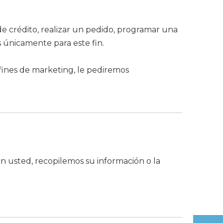
de crédito, realizar un pedido, programar una
 únicamente para este fin.
fines de marketing, le pediremos
 usted, recopilemos su información o la