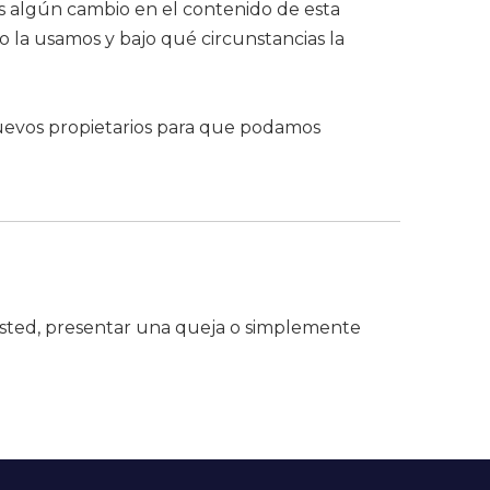
os algún cambio en el contenido de esta
o la usamos y bajo qué circunstancias la
 nuevos propietarios para que podamos
 usted, presentar una queja o simplemente