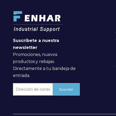
Suscríbete a nuestra
newsletter
Promociones, nuevos
productos y rebajas.
Directamente a tu bandeja de
entrada.
Suscribir