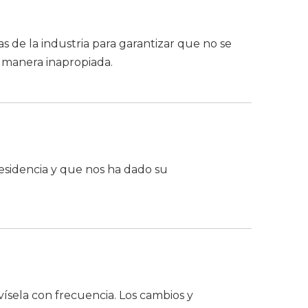
 de la industria para garantizar que no se
e manera inapropiada.
 residencia y que nos ha dado su
ísela con frecuencia. Los cambios y