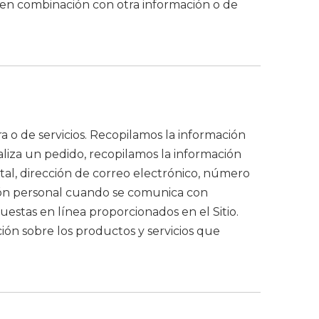
en combinación con otra información o de
 o de servicios. Recopilamos la información
ealiza un pedido, recopilamos la información
tal, dirección de correo electrónico, número
ión personal cuando se comunica con
estas en línea proporcionados en el Sitio.
ión sobre los productos y servicios que