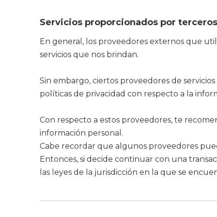
Servicios proporcionados por tercero
En general, los proveedores externos que utili
servicios que nos brindan.
Sin embargo, ciertos proveedores de servicios
políticas de privacidad con respecto a la in
Con respecto a estos proveedores, te recome
información personal.
Cabe recordar que algunos proveedores pueden 
Entonces, si decide continuar con una transa
las leyes de la jurisdicción en la que se encue