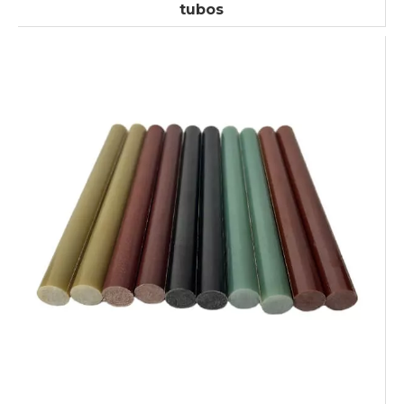
tubos