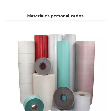
Materiales personalizados