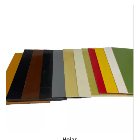
Hojas