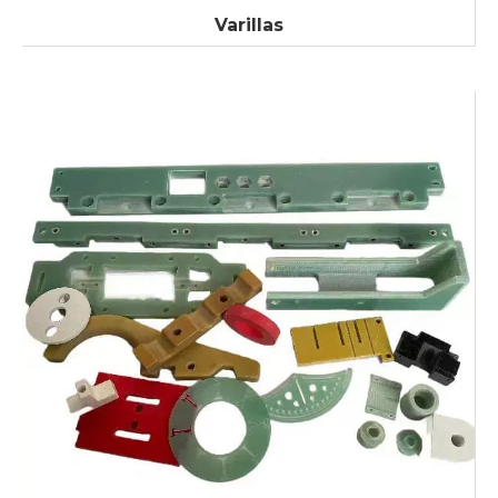
Varillas