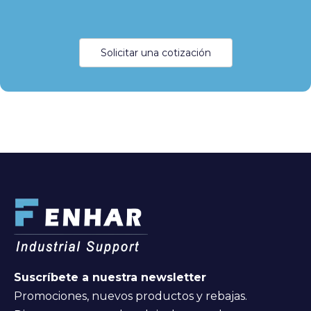
Solicitar una cotización
Suscríbete a nuestra newsletter
Promociones, nuevos productos y rebajas.