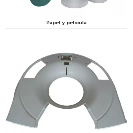
Papel y película