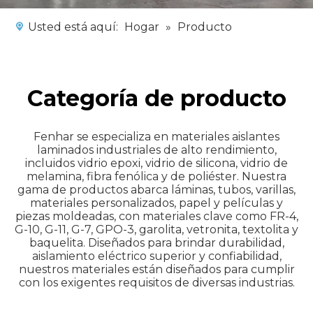
Usted está aquí:
Hogar
»
Producto
Categoría de producto
Fenhar se especializa en materiales aislantes
laminados industriales de alto rendimiento,
incluidos vidrio epoxi, vidrio de silicona, vidrio de
melamina, fibra fenólica y de poliéster. Nuestra
gama de productos abarca láminas, tubos, varillas,
materiales personalizados, papel y películas y
piezas moldeadas, con materiales clave como FR-4,
G-10, G-11, G-7, GPO-3, garolita, vetronita, textolita y
baquelita. Diseñados para brindar durabilidad,
aislamiento eléctrico superior y confiabilidad,
nuestros materiales están diseñados para cumplir
con los exigentes requisitos de diversas industrias.