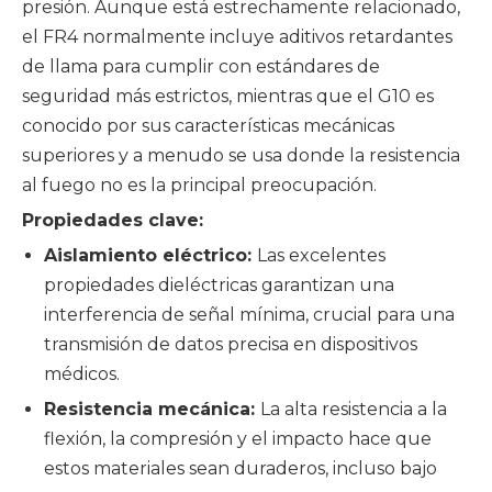
presión. Aunque está estrechamente relacionado,
el FR4 normalmente incluye aditivos retardantes
de llama para cumplir con estándares de
seguridad más estrictos, mientras que el G10 es
conocido por sus características mecánicas
superiores y a menudo se usa donde la resistencia
al fuego no es la principal preocupación.
Propiedades clave:
Aislamiento eléctrico:
Las excelentes
propiedades dieléctricas garantizan una
interferencia de señal mínima, crucial para una
transmisión de datos precisa en dispositivos
médicos.
Resistencia mecánica:
La alta resistencia a la
flexión, la compresión y el impacto hace que
estos materiales sean duraderos, incluso bajo