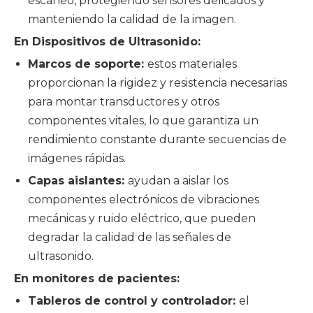
escaneo, protegiendo sensores delicados y
manteniendo la calidad de la imagen.
En Dispositivos de Ultrasonido:
Marcos de soporte:
estos materiales
proporcionan la rigidez y resistencia necesarias
para montar transductores y otros
componentes vitales, lo que garantiza un
rendimiento constante durante secuencias de
imágenes rápidas.
Capas aislantes:
ayudan a aislar los
componentes electrónicos de vibraciones
mecánicas y ruido eléctrico, que pueden
degradar la calidad de las señales de
ultrasonido.
En monitores de pacientes:
Tableros de control y controlador:
el