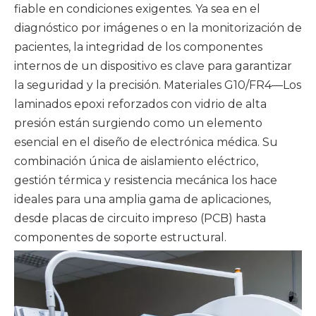
fiable en condiciones exigentes. Ya sea en el
diagnóstico por imágenes o en la monitorización de
pacientes, la integridad de los componentes
internos de un dispositivo es clave para garantizar
la seguridad y la precisión. Materiales G10/FR4—
Los
laminados epoxi reforzados con vidrio de alta
presión
están surgiendo como un elemento
esencial en el diseño de electrónica médica. Su
combinación única de aislamiento eléctrico,
gestión térmica y resistencia mecánica los hace
ideales para una amplia gama de aplicaciones,
desde placas de circuito impreso (PCB) hasta
componentes de soporte estructural.