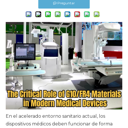
Preguntar
En el acelerado entorno sanitario actual, los
dispositivos médicos deben funcionar de forma