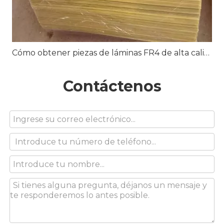
Cómo obtener piezas de láminas FR4 de alta calidad con muestras gratuitas
Contáctenos