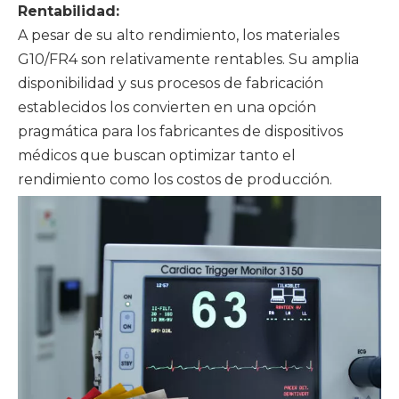
Rentabilidad:
A pesar de su alto rendimiento, los materiales
G10/FR4 son relativamente rentables. Su amplia
disponibilidad y sus procesos de fabricación
establecidos los convierten en una opción
pragmática para los fabricantes de dispositivos
médicos que buscan optimizar tanto el
rendimiento como los costos de producción.