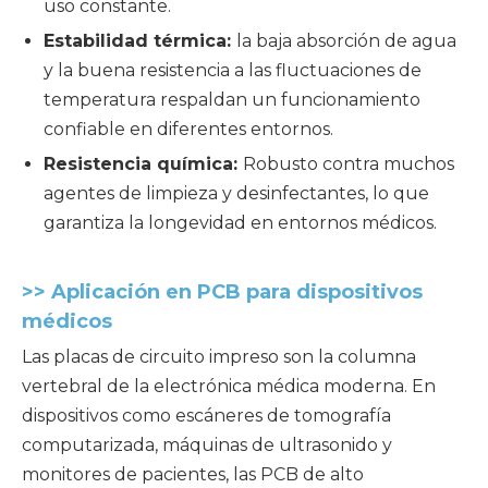
uso constante.
Estabilidad térmica:
la baja absorción de agua
y la buena resistencia a las fluctuaciones de
temperatura respaldan un funcionamiento
confiable en diferentes entornos.
Resistencia química:
Robusto contra muchos
agentes de limpieza y desinfectantes, lo que
garantiza la longevidad en entornos médicos.
>> Aplicación en PCB para dispositivos
médicos
Las placas de circuito impreso son la columna
vertebral de la electrónica médica moderna. En
dispositivos como escáneres de tomografía
computarizada, máquinas de ultrasonido y
monitores de pacientes, las PCB de alto