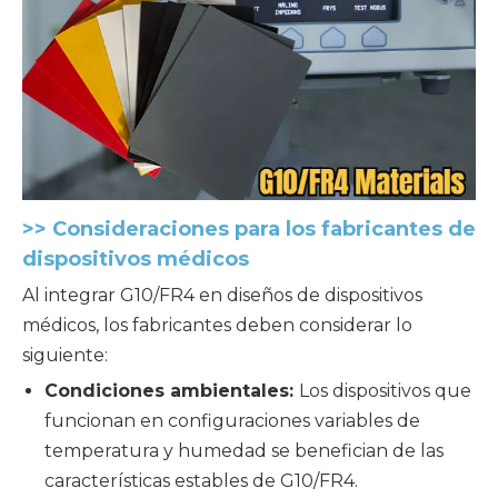
>> Consideraciones para
los fabricantes de
dispositivos médicos
Al integrar G10/FR4 en diseños de dispositivos
médicos, los fabricantes deben considerar lo
siguiente:
Condiciones ambientales:
Los dispositivos que
funcionan en configuraciones variables de
temperatura y humedad se benefician de las
características estables de G10/FR4.