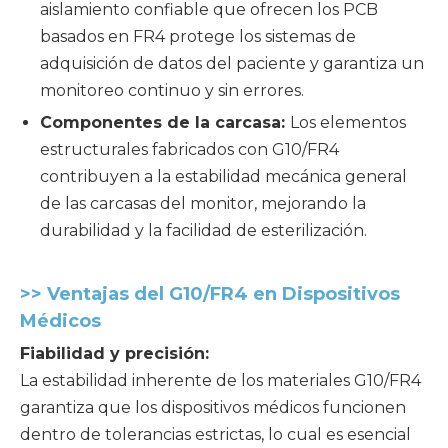
aislamiento confiable que ofrecen los PCB
basados ​​en FR4 protege los sistemas de
adquisición de datos del paciente y garantiza un
monitoreo continuo y sin errores.
Componentes de la carcasa:
Los elementos
estructurales fabricados con G10/FR4
contribuyen a la estabilidad mecánica general
de las carcasas del monitor, mejorando la
durabilidad y la facilidad de esterilización.
>> Ventajas del G10/FR4 en Dispositivos
Médicos
Fiabilidad y precisión:
La estabilidad inherente de los materiales G10/FR4
garantiza que los dispositivos médicos funcionen
dentro de tolerancias estrictas, lo cual es esencial