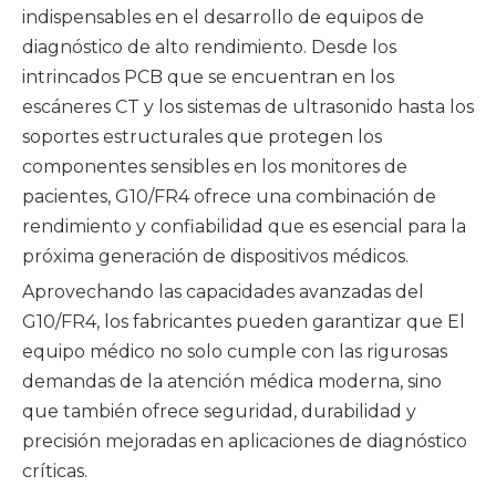
indispensables en el desarrollo de equipos de
diagnóstico de alto rendimiento. Desde los
intrincados PCB que se encuentran en los
escáneres CT y los sistemas de ultrasonido hasta los
soportes estructurales que protegen los
componentes sensibles en los monitores de
pacientes, G10/FR4 ofrece una combinación de
rendimiento y confiabilidad que es esencial para la
próxima generación de dispositivos médicos.
Aprovechando las capacidades avanzadas del
G10/FR4, los fabricantes pueden garantizar que
El
equipo médico
no solo cumple con las rigurosas
demandas de la atención médica moderna, sino
que también ofrece seguridad, durabilidad y
precisión mejoradas en aplicaciones de diagnóstico
críticas.