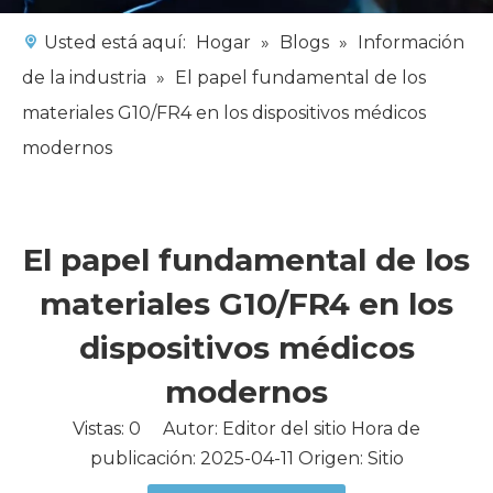
Usted está aquí:
Hogar
»
Blogs
»
Información
de la industria
»
El papel fundamental de los
materiales G10/FR4 en los dispositivos médicos
modernos
El papel fundamental de los
materiales G10/FR4 en los
dispositivos médicos
modernos
Vistas:
0
Autor: Editor del sitio Hora de
publicación: 2025-04-11 Origen:
Sitio