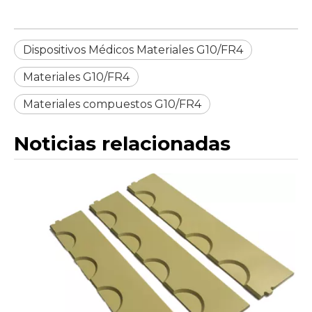
Dispositivos Médicos Materiales G10/FR4
Materiales G10/FR4
Materiales compuestos G10/FR4
Noticias relacionadas