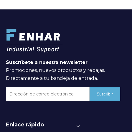
Suscríbete a nuestra newsletter
Promociones, nuevos productos y rebajas.
Directamente a tu bandeja de entrada.
Suscribir
Enlace rápido