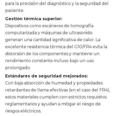
para la precisión del diagnóstico y la seguridad del
paciente.
Gestión térmica superior:
Dispositivos como escáneres de tomografía
computarizada y máquinas de ultrasonido
generan una cantidad significativa de calor. La
excelente resistencia térmica del G10/FR4 evita la
distorsión de los componentes y mantiene un
rendimiento constante incluso bajo un uso
prolongado.
Estándares de seguridad mejorados:
Con baja absorción de humedad y propiedades
retardantes de llama efectivas (en el caso del FR4),
estos materiales cumplen con estrictos requisitos
reglamentarios y ayudan a mitigar el riesgo de
riesgos eléctricos.