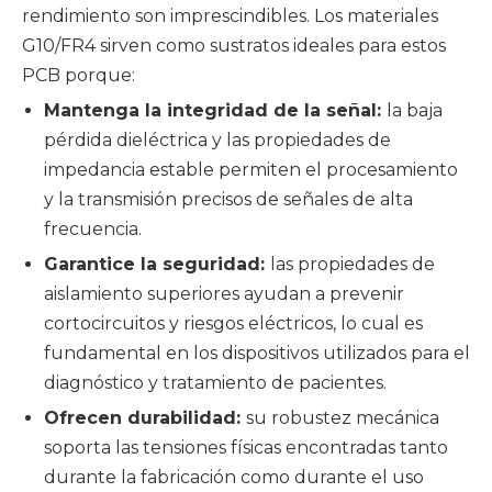
rendimiento son imprescindibles. Los materiales
G10/FR4 sirven como sustratos ideales para estos
PCB porque:
Mantenga la integridad de la señal:
la baja
pérdida dieléctrica y las propiedades de
impedancia estable permiten el procesamiento
y la transmisión precisos de señales de alta
frecuencia.
Garantice la seguridad:
las propiedades de
aislamiento superiores ayudan a prevenir
cortocircuitos y riesgos eléctricos, lo cual es
fundamental en los dispositivos utilizados para el
diagnóstico y tratamiento de pacientes.
Ofrecen durabilidad:
su robustez mecánica
soporta las tensiones físicas encontradas tanto
durante la fabricación como durante el uso