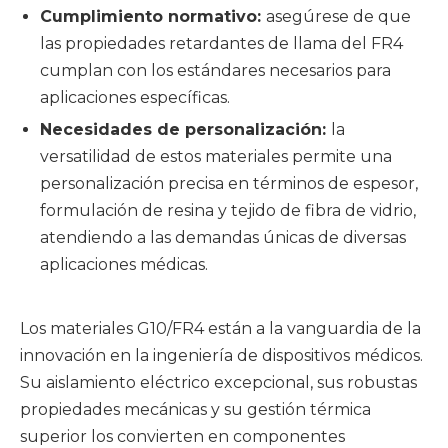
Cumplimiento normativo:
asegúrese de que
las propiedades retardantes de llama del FR4
cumplan con los estándares necesarios para
aplicaciones específicas.
Necesidades de personalización:
la
versatilidad de estos materiales permite una
personalización precisa en términos de espesor,
formulación de resina y tejido de fibra de vidrio,
atendiendo a las demandas únicas de diversas
aplicaciones médicas.
Los materiales G10/FR4 están a la vanguardia de la
innovación en la ingeniería de dispositivos médicos.
Su aislamiento eléctrico excepcional, sus robustas
propiedades mecánicas y su gestión térmica
superior los convierten en componentes