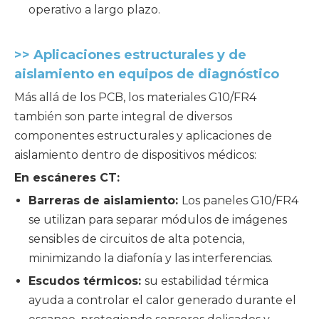
operativo a largo plazo.
>> Aplicaciones estructurales y de
aislamiento en equipos de diagnóstico
Más allá de los PCB, los materiales G10/FR4
también son parte integral de diversos
componentes estructurales y aplicaciones de
aislamiento dentro de dispositivos médicos:
En escáneres CT:
Barreras de aislamiento:
Los paneles G10/FR4
se utilizan para separar módulos de imágenes
sensibles de circuitos de alta potencia,
minimizando la diafonía y las interferencias.
Escudos térmicos:
su estabilidad térmica
ayuda a controlar el calor generado durante el